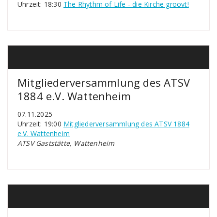
Uhrzeit: 18:30
The Rhythm of Life - die Kirche groovt!
Mitgliederversammlung des ATSV
1884 e.V. Wattenheim
07.11.2025
Uhrzeit: 19:00
Mitgliederversammlung des ATSV 1884
e.V. Wattenheim
ATSV Gaststätte, Wattenheim