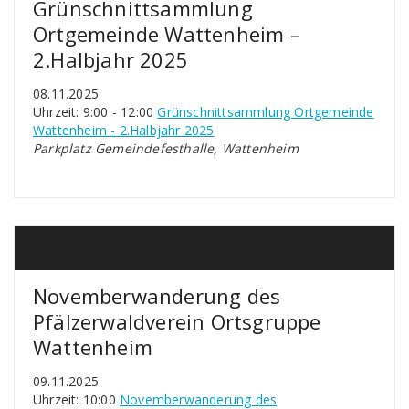
Grünschnittsammlung
Ortgemeinde Wattenheim –
2.Halbjahr 2025
08.11.2025
Uhrzeit: 9:00 - 12:00
Grünschnittsammlung Ortgemeinde
Wattenheim - 2.Halbjahr 2025
Parkplatz Gemeindefesthalle, Wattenheim
Novemberwanderung des
Pfälzerwaldverein Ortsgruppe
Wattenheim
09.11.2025
Uhrzeit: 10:00
Novemberwanderung des