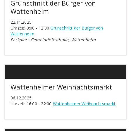
Grünschnitt der Bürger von
Wattenheim
22.11.2025
Uhrzeit: 9:00 - 12:00
Grünschnitt der Bürger von
Wattenheim
Parkplatz Gemeindefesthalle, Wattenheim
Wattenheimer Weihnachtsmarkt
06.12.2025
Uhrzeit: 16:00 - 22:00
Wattenheimer Weihnachtsmarkt