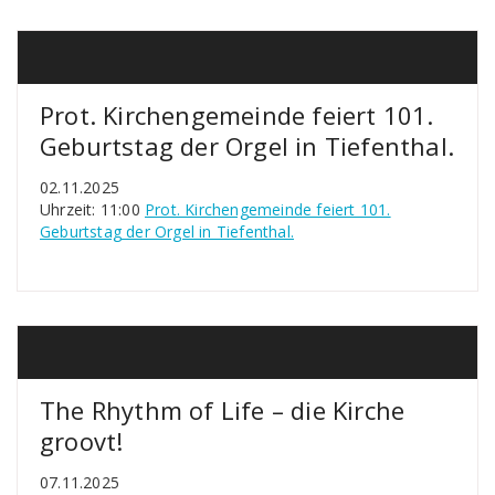
Prot. Kirchengemeinde feiert 101.
Geburtstag der Orgel in Tiefenthal.
02.11.2025
Uhrzeit: 11:00
Prot. Kirchengemeinde feiert 101.
Geburtstag der Orgel in Tiefenthal.
The Rhythm of Life – die Kirche
groovt!
07.11.2025