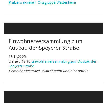
Pfälzerwaldverein Ortsgruppe Wattenheim
Einwohnerversammlung zum
Ausbau der Speyerer Straße
18.11.2025
Uhrzeit: 18:30
Einwohnerversammlung zum Ausbau der
Speyerer Straße
Gemeindefesthalle, Wattenheim Rheinlandpfalz