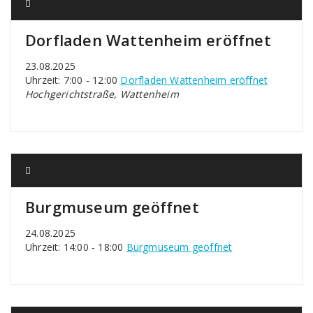
Dorfladen Wattenheim eröffnet
23.08.2025
Uhrzeit: 7:00 - 12:00
Dorfladen Wattenheim eröffnet
Hochgerichtstraße, Wattenheim
Burgmuseum geöffnet
24.08.2025
Uhrzeit: 14:00 - 18:00
Burgmuseum geöffnet