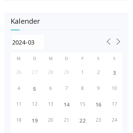
Kalender
M
D
M
D
F
S
S
26
27
28
29
1
2
3
4
6
7
8
9
10
5
11
12
13
15
17
14
16
18
20
21
23
24
19
22