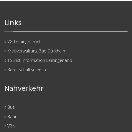
Links
VG Leiningerland
Kreisverwaltung Bad Dürkheim
Tourist-Information Leiningerland
Bereitschaftsdienste
Nahverkehr
Bus
Bahn
VRN