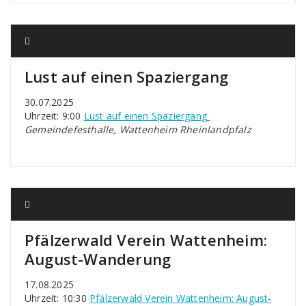
Lust auf einen Spaziergang
30.07.2025
Uhrzeit: 9:00
Lust auf einen Spaziergang
Gemeindefesthalle, Wattenheim Rheinlandpfalz
Pfälzerwald Verein Wattenheim:
August-Wanderung
17.08.2025
Uhrzeit: 10:30
Pfälzerwald Verein Wattenheim: August-