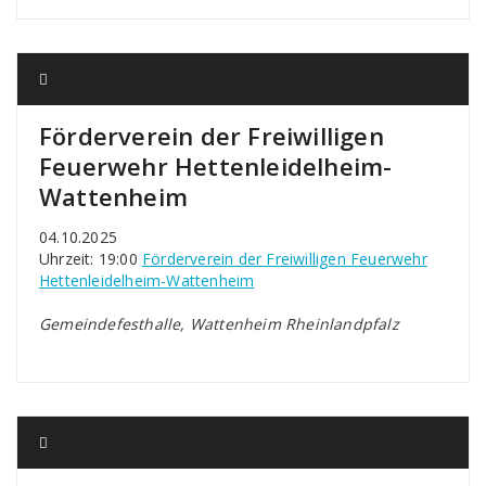
Förderverein der Freiwilligen
Feuerwehr Hettenleidelheim-
Wattenheim
04.10.2025
Uhrzeit: 19:00
Förderverein der Freiwilligen Feuerwehr
Hettenleidelheim-Wattenheim
Gemeindefesthalle, Wattenheim Rheinlandpfalz