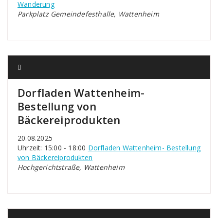
Wanderung
Parkplatz Gemeindefesthalle, Wattenheim
Dorfladen Wattenheim-
Bestellung von
Bäckereiprodukten
20.08.2025
Uhrzeit: 15:00 - 18:00
Dorfladen Wattenheim- Bestellung
von Bäckereiprodukten
Hochgerichtstraße, Wattenheim