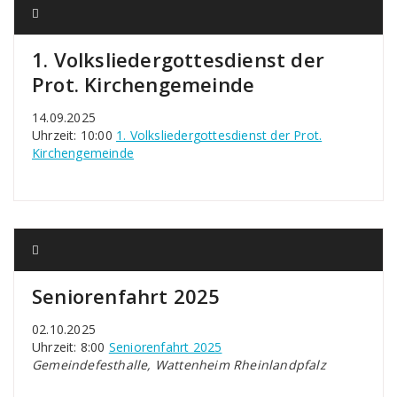
1. Volksliedergottesdienst der
Prot. Kirchengemeinde
14.09.2025
Uhrzeit: 10:00
1. Volksliedergottesdienst der Prot.
Kirchengemeinde
Seniorenfahrt 2025
02.10.2025
Uhrzeit: 8:00
Seniorenfahrt 2025
Gemeindefesthalle, Wattenheim Rheinlandpfalz