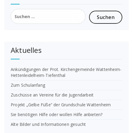
Suchen
nach:
Aktuelles
Ankündigungen der Prot. Kirchengemeinde Wattenheim-
Hettenleidelheim-Tiefenthal
Zum Schulanfang
Zuschüsse an Vereine für die Jugendarbeit
Projekt „Gelbe Füße“ der Grundschule Wattenheim
Sie benötigen Hilfe oder wollen Hilfe anbieten?
Alte Bilder und Informationen gesucht