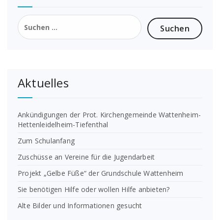
Suchen
nach:
Aktuelles
Ankündigungen der Prot. Kirchengemeinde Wattenheim-
Hettenleidelheim-Tiefenthal
Zum Schulanfang
Zuschüsse an Vereine für die Jugendarbeit
Projekt „Gelbe Füße“ der Grundschule Wattenheim
Sie benötigen Hilfe oder wollen Hilfe anbieten?
Alte Bilder und Informationen gesucht