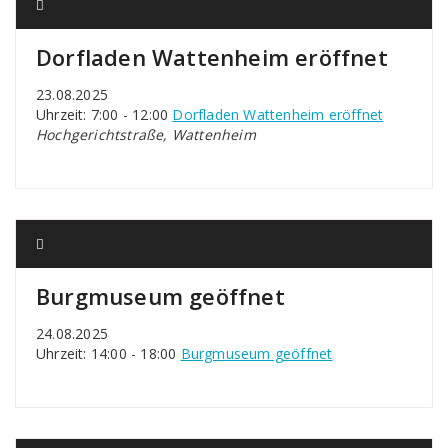
Dorfladen Wattenheim eröffnet
23.08.2025
Uhrzeit: 7:00 - 12:00
Dorfladen Wattenheim eröffnet
Hochgerichtstraße, Wattenheim
Burgmuseum geöffnet
24.08.2025
Uhrzeit: 14:00 - 18:00
Burgmuseum geöffnet