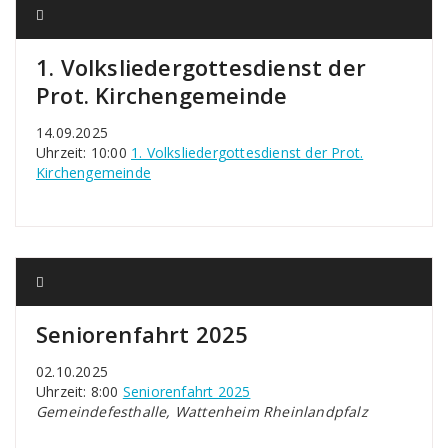
1. Volksliedergottesdienst der
Prot. Kirchengemeinde
14.09.2025
Uhrzeit: 10:00
1. Volksliedergottesdienst der Prot.
Kirchengemeinde
Seniorenfahrt 2025
02.10.2025
Uhrzeit: 8:00
Seniorenfahrt 2025
Gemeindefesthalle, Wattenheim Rheinlandpfalz