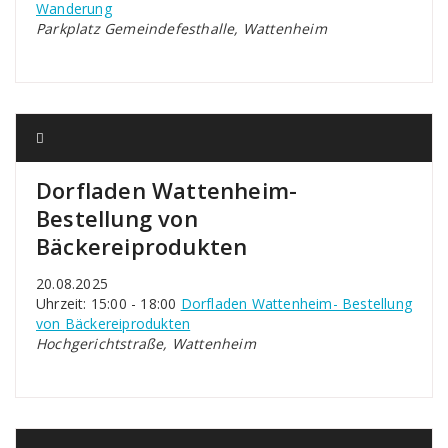
Wanderung
Parkplatz Gemeindefesthalle, Wattenheim
Dorfladen Wattenheim-
Bestellung von
Bäckereiprodukten
20.08.2025
Uhrzeit: 15:00 - 18:00
Dorfladen Wattenheim- Bestellung
von Bäckereiprodukten
Hochgerichtstraße, Wattenheim