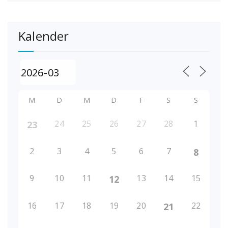
Kalender
M
D
M
D
F
S
S
24
25
26
27
28
1
23
2
3
4
5
6
7
8
9
10
11
13
14
15
12
16
17
18
19
20
22
21