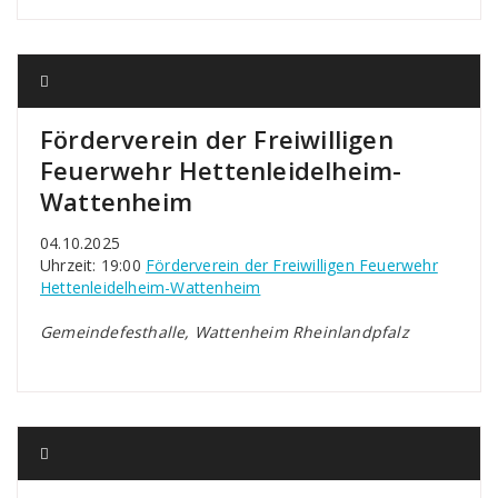
Förderverein der Freiwilligen
Feuerwehr Hettenleidelheim-
Wattenheim
04.10.2025
Uhrzeit: 19:00
Förderverein der Freiwilligen Feuerwehr
Hettenleidelheim-Wattenheim
Gemeindefesthalle, Wattenheim Rheinlandpfalz