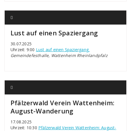
Lust auf einen Spaziergang
30.07.2025
Uhrzeit: 9:00
Lust auf einen Spaziergang
Gemeindefesthalle, Wattenheim Rheinlandpfalz
Pfälzerwald Verein Wattenheim:
August-Wanderung
17.08.2025
Uhrzeit: 10:30
Pfälzerwald Verein Wattenheim: August-