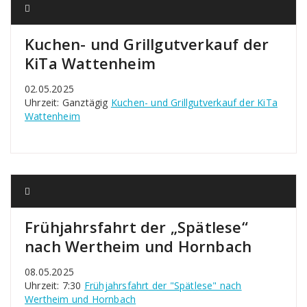
Kuchen- und Grillgutverkauf der
KiTa Wattenheim
02.05.2025
Uhrzeit: Ganztägig
Kuchen- und Grillgutverkauf der KiTa
Wattenheim
Frühjahrsfahrt der „Spätlese“
nach Wertheim und Hornbach
08.05.2025
Uhrzeit: 7:30
Frühjahrsfahrt der "Spätlese" nach
Wertheim und Hornbach