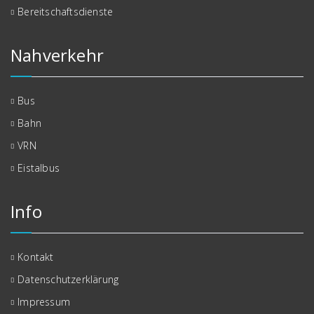
Bereitschaftsdienste
Nahverkehr
Bus
Bahn
VRN
Eistalbus
Info
Kontakt
Datenschutzerklärung
Impressum