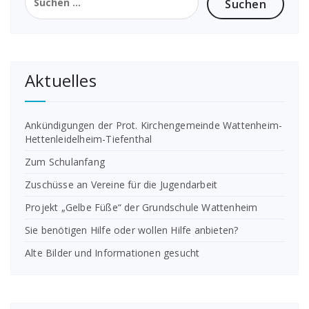
nach:
Aktuelles
Ankündigungen der Prot. Kirchengemeinde Wattenheim-
Hettenleidelheim-Tiefenthal
Zum Schulanfang
Zuschüsse an Vereine für die Jugendarbeit
Projekt „Gelbe Füße“ der Grundschule Wattenheim
Sie benötigen Hilfe oder wollen Hilfe anbieten?
Alte Bilder und Informationen gesucht