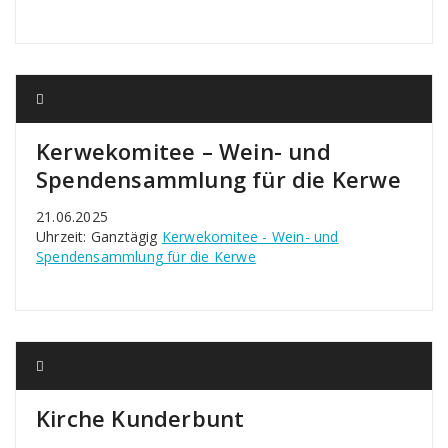
Kerwekomitee – Wein- und
Spendensammlung für die Kerwe
21.06.2025
Uhrzeit: Ganztägig
Kerwekomitee - Wein- und
Spendensammlung für die Kerwe
Kirche Kunderbunt