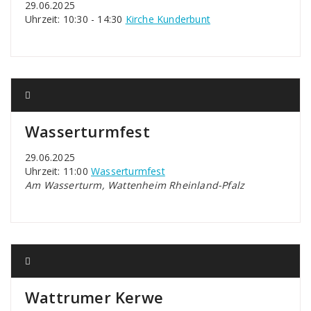
29.06.2025
Uhrzeit: 10:30 - 14:30
Kirche Kunderbunt
Wasserturmfest
29.06.2025
Uhrzeit: 11:00
Wasserturmfest
Am Wasserturm, Wattenheim Rheinland-Pfalz
Wattrumer Kerwe