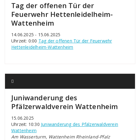
Tag der offenen Tür der
Feuerwehr Hettenleidelheim-
Wattenheim
14.06.2025 - 15.06.2025
Uhrzeit: 0:00
Tag der offenen Tür der Feuerwehr
Hettenleidelheim-Wattenheim
Juniwanderung des
Pfälzerwaldverein Wattenheim
15.06.2025
Uhrzeit: 10:30
Juniwanderung des Pfälzerwaldverein
Wattenheim
Am Wasserturm, Wattenheim Rheinland-Pfalz