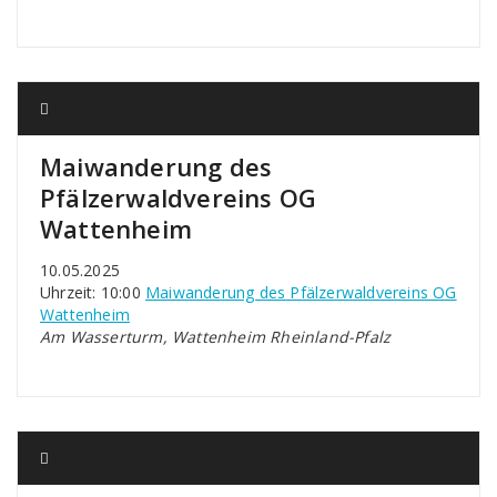
Maiwanderung des
Pfälzerwaldvereins OG
Wattenheim
10.05.2025
Uhrzeit: 10:00
Maiwanderung des Pfälzerwaldvereins OG
Wattenheim
Am Wasserturm, Wattenheim Rheinland-Pfalz