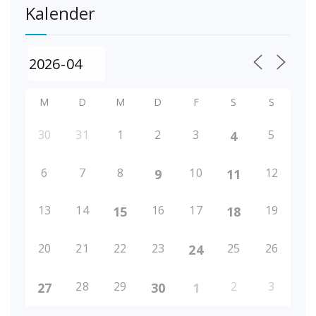
Kalender
M
D
M
D
F
S
S
30
31
1
2
3
5
4
6
7
8
10
12
9
11
13
14
16
17
19
15
18
20
21
22
23
25
26
24
28
29
2
3
27
30
1