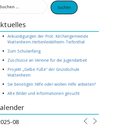
uchen
ach:
ktuelles
Ankündigungen der Prot. Kirchengemeinde
Wattenheim-Hettenleidelheim-Tiefenthal
Zum Schulanfang
Zuschüsse an Vereine für die Jugendarbeit
Projekt „Gelbe Füße“ der Grundschule
Wattenheim
Sie benötigen Hilfe oder wollen Hilfe anbieten?
Alte Bilder und Informationen gesucht
alender