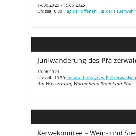
14.06.2025 - 15.06.2025
Uhrzeit: 0:00
Tag der offenen Tür der Feuerwehr
Juniwanderung des Pfälzerwa
15.06.2025
Uhrzeit: 10:30
Juniwanderung des Pfälzerwaldve
Am Wasserturm, Wattenheim Rheinland-Pfalz
Kerwekomitee – Wein- und Sp