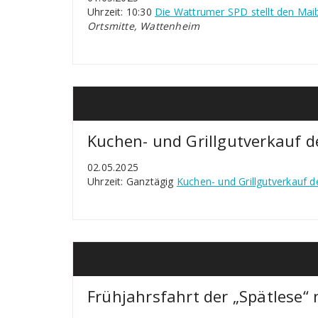
Uhrzeit: 10:30
Die Wattrumer SPD stellt den Ma
Ortsmitte, Wattenheim
Kuchen- und Grillgutverkauf 
02.05.2025
Uhrzeit: Ganztägig
Kuchen- und Grillgutverkauf 
Frühjahrsfahrt der „Spätlese