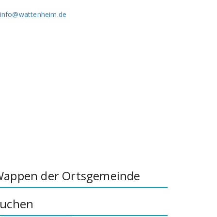
info@wattenheim.de
appen der Ortsgemeinde
uchen