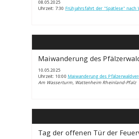
08.05.2025
Uhrzeit: 7:30
Frühjahrsfahrt der "Spätlese" nac
Maiwanderung des Pfälzerwal
10.05.2025
Uhrzeit: 10:00
Maiwanderung des Pfälzerwaldve
Am Wasserturm, Wattenheim Rheinland-Pfalz
Tag der offenen Tür der Feue