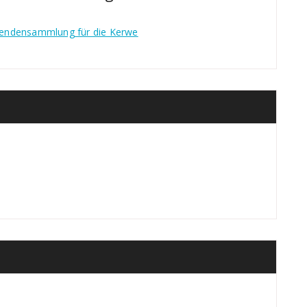
pendensammlung für die Kerwe