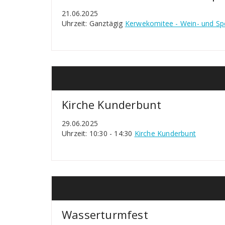
21.06.2025
Uhrzeit: Ganztägig
Kerwekomitee - Wein- und S
Kirche Kunderbunt
29.06.2025
Uhrzeit: 10:30 - 14:30
Kirche Kunderbunt
Wasserturmfest