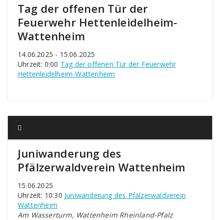
Tag der offenen Tür der
Feuerwehr Hettenleidelheim-
Wattenheim
14.06.2025 - 15.06.2025
Uhrzeit: 0:00
Tag der offenen Tür der Feuerwehr
Hettenleidelheim-Wattenheim
Juniwanderung des
Pfälzerwaldverein Wattenheim
15.06.2025
Uhrzeit: 10:30
Juniwanderung des Pfälzerwaldverein
Wattenheim
Am Wasserturm, Wattenheim Rheinland-Pfalz