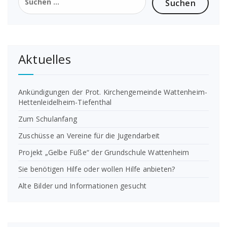
nach:
Aktuelles
Ankündigungen der Prot. Kirchengemeinde Wattenheim-
Hettenleidelheim-Tiefenthal
Zum Schulanfang
Zuschüsse an Vereine für die Jugendarbeit
Projekt „Gelbe Füße“ der Grundschule Wattenheim
Sie benötigen Hilfe oder wollen Hilfe anbieten?
Alte Bilder und Informationen gesucht