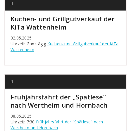
Kuchen- und Grillgutverkauf der
KiTa Wattenheim
02.05.2025
Uhrzeit: Ganztägig
Kuchen- und Grillgutverkauf der KiTa
Wattenheim
Frühjahrsfahrt der „Spätlese“
nach Wertheim und Hornbach
08.05.2025
Uhrzeit: 7:30
Frühjahrsfahrt der "Spätlese" nach
Wertheim und Hornbach