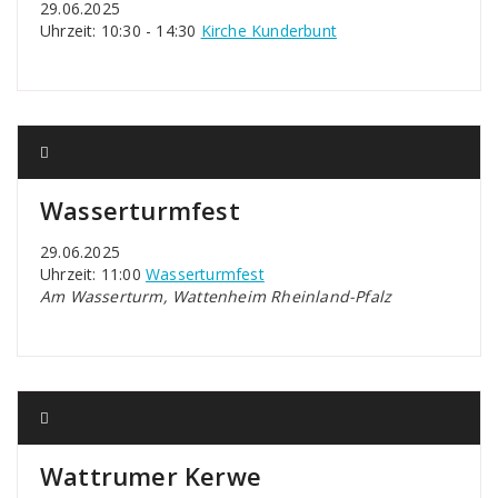
29.06.2025
Uhrzeit: 10:30 - 14:30
Kirche Kunderbunt
Wasserturmfest
29.06.2025
Uhrzeit: 11:00
Wasserturmfest
Am Wasserturm, Wattenheim Rheinland-Pfalz
Wattrumer Kerwe