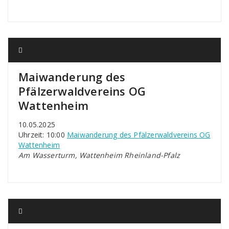
Maiwanderung des
Pfälzerwaldvereins OG
Wattenheim
10.05.2025
Uhrzeit: 10:00
Maiwanderung des Pfälzerwaldvereins OG
Wattenheim
Am Wasserturm, Wattenheim Rheinland-Pfalz