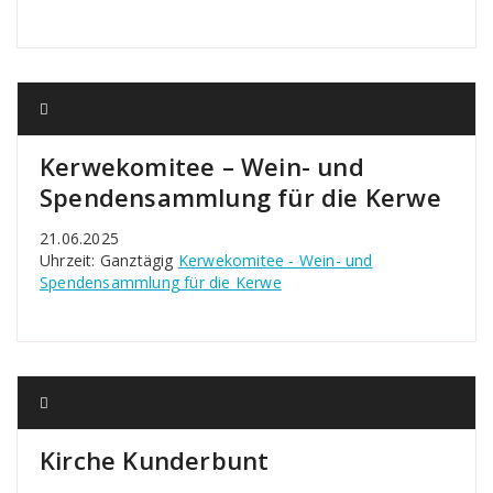
Kerwekomitee – Wein- und
Spendensammlung für die Kerwe
21.06.2025
Uhrzeit: Ganztägig
Kerwekomitee - Wein- und
Spendensammlung für die Kerwe
Kirche Kunderbunt