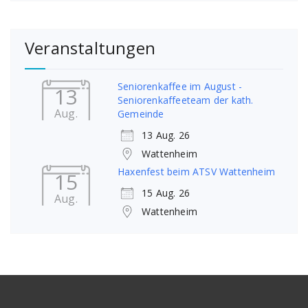
Veranstaltungen
Seniorenkaffee im August -
13
Seniorenkaffeeteam der kath.
Aug.
Gemeinde
13 Aug. 26
Wattenheim
Haxenfest beim ATSV Wattenheim
15
15 Aug. 26
Aug.
Wattenheim