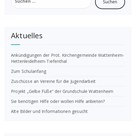
nach:
Aktuelles
Ankündigungen der Prot. Kirchengemeinde Wattenheim-
Hettenleidelheim-Tiefenthal
Zum Schulanfang
Zuschüsse an Vereine für die Jugendarbeit
Projekt „Gelbe Füße“ der Grundschule Wattenheim
Sie benötigen Hilfe oder wollen Hilfe anbieten?
Alte Bilder und Informationen gesucht