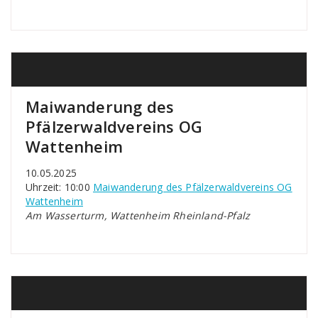
Maiwanderung des
Pfälzerwaldvereins OG
Wattenheim
10.05.2025
Uhrzeit: 10:00
Maiwanderung des Pfälzerwaldvereins OG
Wattenheim
Am Wasserturm, Wattenheim Rheinland-Pfalz