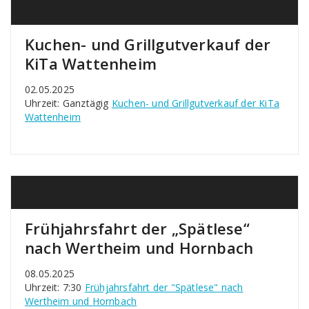
Kuchen- und Grillgutverkauf der
KiTa Wattenheim
02.05.2025
Uhrzeit: Ganztägig
Kuchen- und Grillgutverkauf der KiTa
Wattenheim
Frühjahrsfahrt der „Spätlese“
nach Wertheim und Hornbach
08.05.2025
Uhrzeit: 7:30
Frühjahrsfahrt der "Spätlese" nach
Wertheim und Hornbach