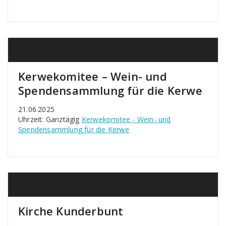
Kerwekomitee – Wein- und
Spendensammlung für die Kerwe
21.06.2025
Uhrzeit: Ganztägig
Kerwekomitee - Wein- und
Spendensammlung für die Kerwe
Kirche Kunderbunt