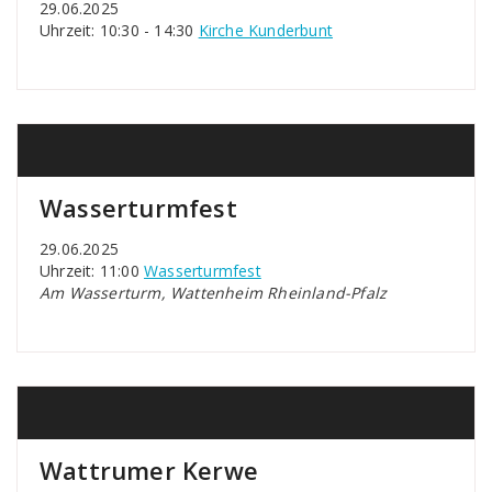
29.06.2025
Uhrzeit: 10:30 - 14:30
Kirche Kunderbunt
Wasserturmfest
29.06.2025
Uhrzeit: 11:00
Wasserturmfest
Am Wasserturm, Wattenheim Rheinland-Pfalz
Wattrumer Kerwe