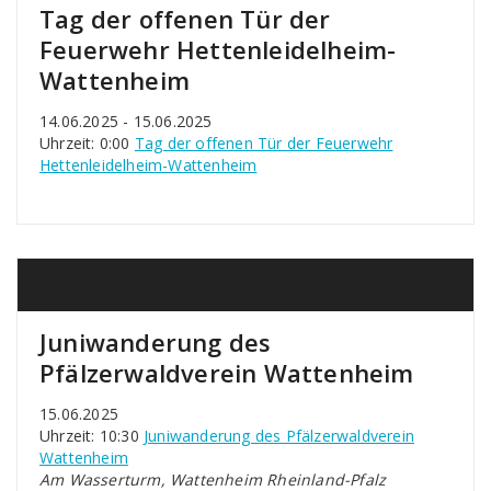
Tag der offenen Tür der
Feuerwehr Hettenleidelheim-
Wattenheim
14.06.2025 - 15.06.2025
Uhrzeit: 0:00
Tag der offenen Tür der Feuerwehr
Hettenleidelheim-Wattenheim
Juniwanderung des
Pfälzerwaldverein Wattenheim
15.06.2025
Uhrzeit: 10:30
Juniwanderung des Pfälzerwaldverein
Wattenheim
Am Wasserturm, Wattenheim Rheinland-Pfalz