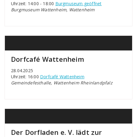
Uhrzeit: 14:00 - 18:00
Burgmuseum geöffnet
Burgmuseum Wattenheim, Wattenheim
Dorfcafé Wattenheim
28.04.2025
Uhrzeit: 16:00
Dorfcafé Wattenheim
Gemeindefesthalle, Wattenheim Rheinlandpfalz
Der Dorfladen e. V. lädt zur