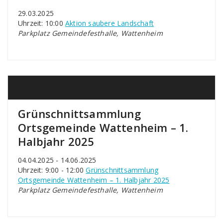
29.03.2025
Uhrzeit: 10:00
Aktion saubere Landschaft
Parkplatz Gemeindefesthalle, Wattenheim
Grünschnittsammlung
Ortsgemeinde Wattenheim – 1.
Halbjahr 2025
04.04.2025 - 14.06.2025
Uhrzeit: 9:00 - 12:00
Grünschnittsammlung
Ortsgemeinde Wattenheim – 1. Halbjahr 2025
Parkplatz Gemeindefesthalle, Wattenheim