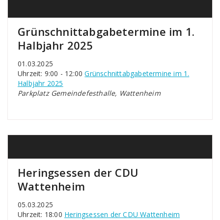
Grünschnittabgabetermine im 1.
Halbjahr 2025
01.03.2025
Uhrzeit: 9:00 - 12:00
Grünschnittabgabetermine im 1.
Halbjahr 2025
Parkplatz Gemeindefesthalle, Wattenheim
Heringsessen der CDU
Wattenheim
05.03.2025
Uhrzeit: 18:00
Heringsessen der CDU Wattenheim