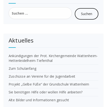
Suchen
nach:
Aktuelles
Ankündigungen der Prot. Kirchengemeinde Wattenheim-
Hettenleidelheim-Tiefenthal
Zum Schulanfang
Zuschüsse an Vereine für die Jugendarbeit
Projekt „Gelbe Füße“ der Grundschule Wattenheim
Sie benötigen Hilfe oder wollen Hilfe anbieten?
Alte Bilder und Informationen gesucht