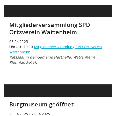
Mitgliederversammlung SPD
Ortsverein Wattenheim
08.04.2025
Uhrzeit: 19:00
Mitgliederversammlung SPD Ortsverein
Wattenheim
Ratssaal in der Gemeindefesthalle, Wattenheim
Rheinland-Pfalz
Burgmuseum geöffnet
20.04.2025 - 21.04.2025