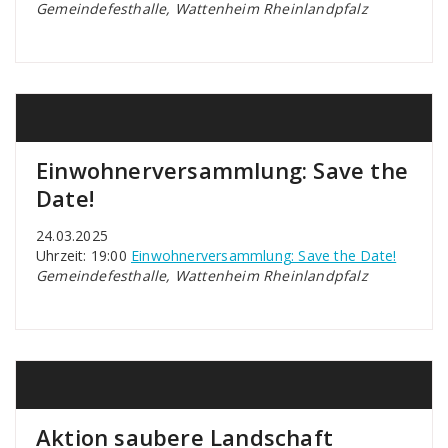
Gemeindefesthalle, Wattenheim Rheinlandpfalz
Einwohnerversammlung: Save the
Date!
24.03.2025
Uhrzeit: 19:00
Einwohnerversammlung: Save the Date!
Gemeindefesthalle, Wattenheim Rheinlandpfalz
Aktion saubere Landschaft