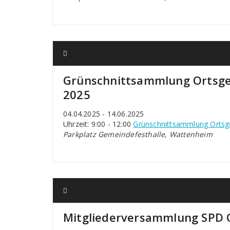
Grünschnittsammlung Ortsge
2025
04.04.2025 - 14.06.2025
Uhrzeit: 9:00 - 12:00
Grünschnittsammlung Ortsg
Parkplatz Gemeindefesthalle, Wattenheim
Mitgliederversammlung SPD 