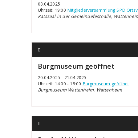
08.04.2025
Uhrzeit: 19:00
Mitgliederversammlung SPD Ortsv
Ratssaal in der Gemeindefesthalle, Wattenhei
Burgmuseum geöffnet
20.04.2025 - 21.04.2025
Uhrzeit: 14:00 - 18:00
Burgmuseum geöffnet
Burgmuseum Wattenheim, Wattenheim