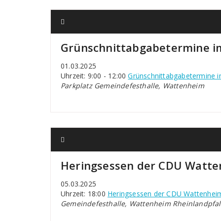
Grünschnittabgabetermine im
01.03.2025
Uhrzeit: 9:00 - 12:00
Grünschnittabgabetermine i
Parkplatz Gemeindefesthalle, Wattenheim
Heringsessen der CDU Watt
05.03.2025
Uhrzeit: 18:00
Heringsessen der CDU Wattenhei
Gemeindefesthalle, Wattenheim Rheinlandpfal