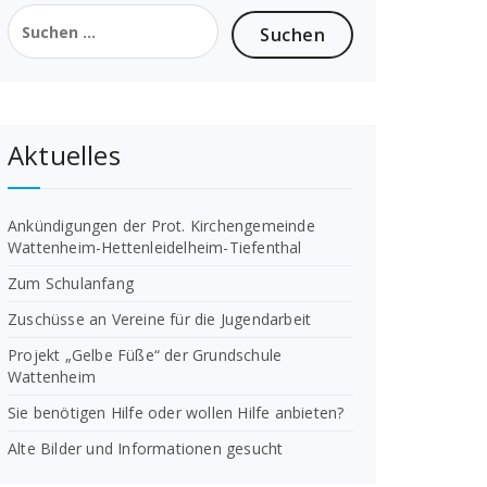
Suchen
nach:
Aktuelles
Ankündigungen der Prot. Kirchengemeinde
Wattenheim-Hettenleidelheim-Tiefenthal
Zum Schulanfang
Zuschüsse an Vereine für die Jugendarbeit
Projekt „Gelbe Füße“ der Grundschule
Wattenheim
Sie benötigen Hilfe oder wollen Hilfe anbieten?
Alte Bilder und Informationen gesucht