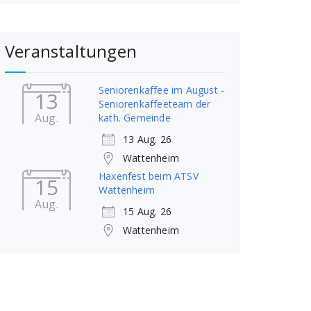
Veranstaltungen
Seniorenkaffee im August -
13
Seniorenkaffeeteam der
Aug.
kath. Gemeinde
13 Aug. 26
Wattenheim
Haxenfest beim ATSV
15
Wattenheim
Aug.
15 Aug. 26
Wattenheim