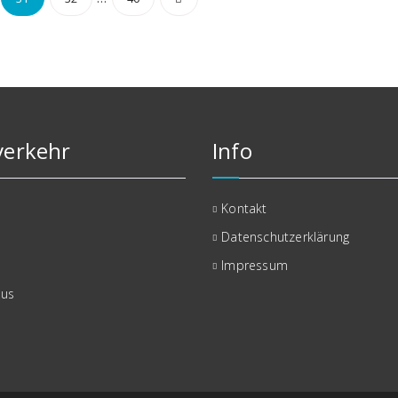
erkehr
Info
Kontakt
Datenschutzerklärung
Impressum
bus