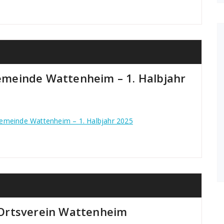
meinde Wattenheim – 1. Halbjahr
emeinde Wattenheim – 1. Halbjahr 2025
Ortsverein Wattenheim