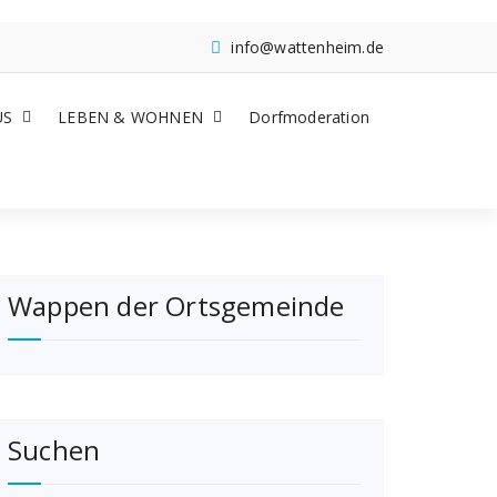
info@wattenheim.de
US
LEBEN & WOHNEN
Dorfmoderation
Wappen der Ortsgemeinde
Suchen