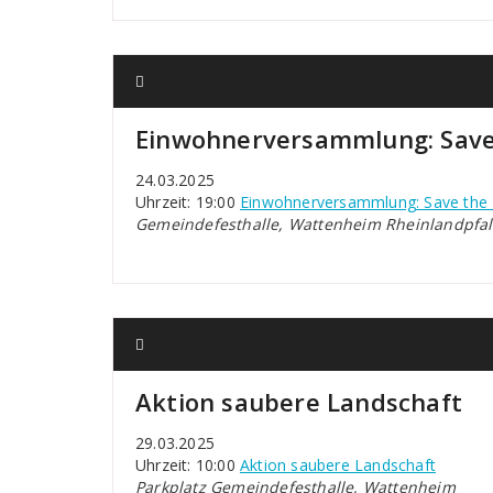
Einwohnerversammlung: Save
24.03.2025
Uhrzeit: 19:00
Einwohnerversammlung: Save the 
Gemeindefesthalle, Wattenheim Rheinlandpfal
Aktion saubere Landschaft
29.03.2025
Uhrzeit: 10:00
Aktion saubere Landschaft
Parkplatz Gemeindefesthalle, Wattenheim