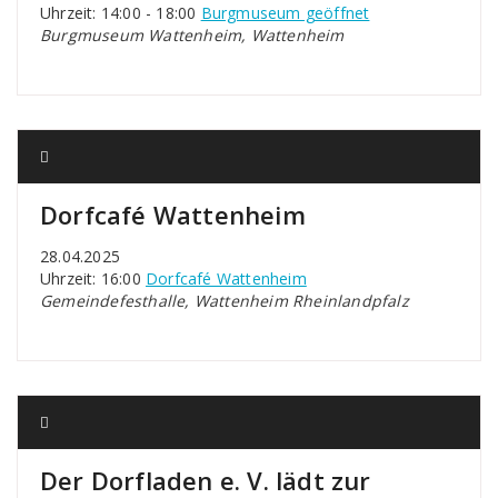
Uhrzeit: 14:00 - 18:00
Burgmuseum geöffnet
Burgmuseum Wattenheim, Wattenheim
Dorfcafé Wattenheim
28.04.2025
Uhrzeit: 16:00
Dorfcafé Wattenheim
Gemeindefesthalle, Wattenheim Rheinlandpfalz
Der Dorfladen e. V. lädt zur