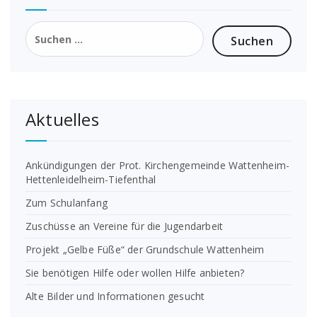
Suchen
nach:
Aktuelles
Ankündigungen der Prot. Kirchengemeinde Wattenheim-
Hettenleidelheim-Tiefenthal
Zum Schulanfang
Zuschüsse an Vereine für die Jugendarbeit
Projekt „Gelbe Füße“ der Grundschule Wattenheim
Sie benötigen Hilfe oder wollen Hilfe anbieten?
Alte Bilder und Informationen gesucht