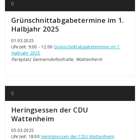
Grünschnittabgabetermine im 1.
Halbjahr 2025
01.03.2025
Uhrzeit: 9:00 - 12:00
Grünschnittabgabetermine im 1.
Halbjahr 2025
Parkplatz Gemeindefesthalle, Wattenheim
Heringsessen der CDU
Wattenheim
05.03.2025
Uhrzeit: 18:00
Heringsessen der CDU Wattenheim