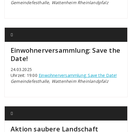
Gemeindefesthalle, Wattenheim Rheinlandpfalz
Einwohnerversammlung: Save the
Date!
24.03.2025
Uhrzeit: 19:00
Einwohnerversammlung: Save the Date!
Gemeindefesthalle, Wattenheim Rheinlandpfalz
Aktion saubere Landschaft