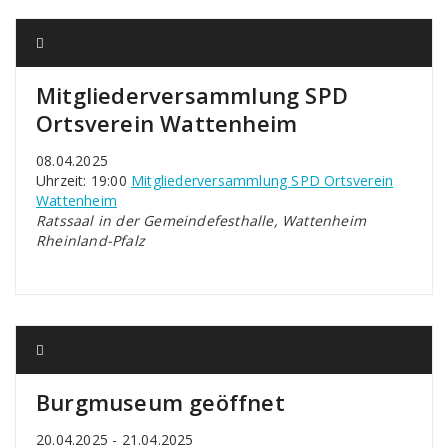
Mitgliederversammlung SPD
Ortsverein Wattenheim
08.04.2025
Uhrzeit: 19:00
Mitgliederversammlung SPD Ortsverein
Wattenheim
Ratssaal in der Gemeindefesthalle, Wattenheim
Rheinland-Pfalz
Burgmuseum geöffnet
20.04.2025 - 21.04.2025