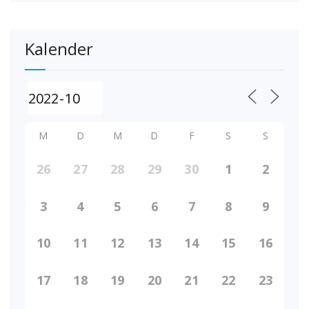
Kalender
M
D
M
D
F
S
S
26
27
28
29
30
1
2
3
4
5
6
7
8
9
10
11
12
13
14
15
16
17
18
19
20
21
22
23