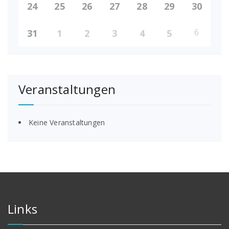
24
25
26
27
28
29
30
6
31
1
2
3
4
5
Veranstaltungen
Keine Veranstaltungen
Links