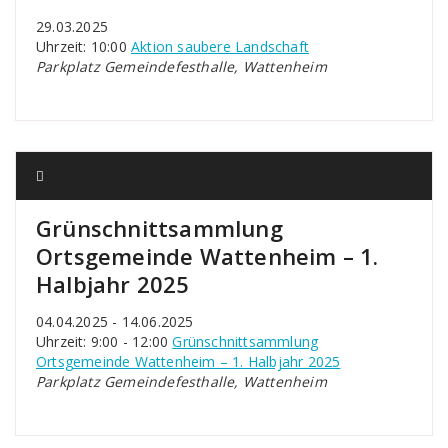
29.03.2025
Uhrzeit: 10:00
Aktion saubere Landschaft
Parkplatz Gemeindefesthalle, Wattenheim
Grünschnittsammlung
Ortsgemeinde Wattenheim – 1.
Halbjahr 2025
04.04.2025 - 14.06.2025
Uhrzeit: 9:00 - 12:00
Grünschnittsammlung
Ortsgemeinde Wattenheim – 1. Halbjahr 2025
Parkplatz Gemeindefesthalle, Wattenheim