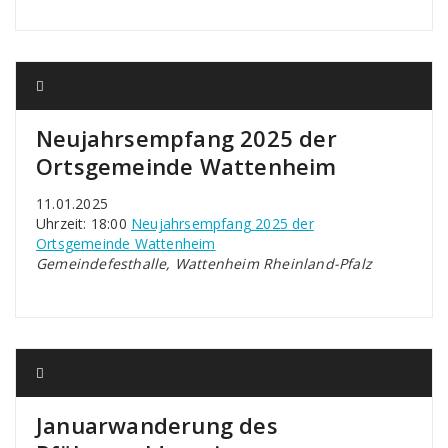
Neujahrsempfang 2025 der
Ortsgemeinde Wattenheim
11.01.2025
Uhrzeit: 18:00
Neujahrsempfang 2025 der
Ortsgemeinde Wattenheim
Gemeindefesthalle, Wattenheim Rheinland-Pfalz
Januarwanderung des