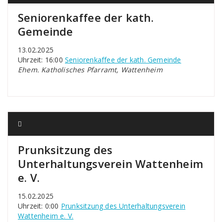
Seniorenkaffee der kath.
Gemeinde
13.02.2025
Uhrzeit: 16:00
Seniorenkaffee der kath. Gemeinde
Ehem. Katholisches Pfarramt, Wattenheim
Prunksitzung des
Unterhaltungsverein Wattenheim
e. V.
15.02.2025
Uhrzeit: 0:00
Prunksitzung des Unterhaltungsverein
Wattenheim e. V.