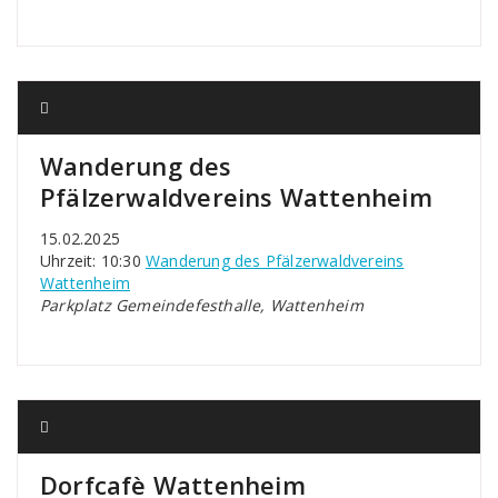
Wanderung des
Pfälzerwaldvereins Wattenheim
15.02.2025
Uhrzeit: 10:30
Wanderung des Pfälzerwaldvereins
Wattenheim
Parkplatz Gemeindefesthalle, Wattenheim
Dorfcafè Wattenheim