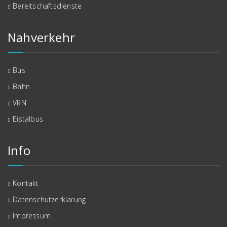
Bereitschaftsdienste
Nahverkehr
Bus
Bahn
VRN
Eistalbus
Info
Kontakt
Datenschutzerklärung
Impressum