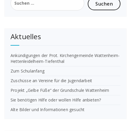
nach:
Aktuelles
Ankündigungen der Prot. Kirchengemeinde Wattenheim-
Hettenleidelheim-Tiefenthal
Zum Schulanfang
Zuschüsse an Vereine für die Jugendarbeit
Projekt „Gelbe Füße“ der Grundschule Wattenheim
Sie benötigen Hilfe oder wollen Hilfe anbieten?
Alte Bilder und Informationen gesucht