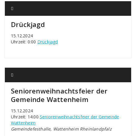
Drückjagd
15.12.2024
Uhrzeit: 0:00
Drückjagd
Seniorenweihnachtsfeier der
Gemeinde Wattenheim
15.12.2024
Uhrzeit: 14:00
Seniorenweihnachtsfeier der Gemeinde
Wattenheim
Gemeindefesthalle, Wattenheim Rheinlandpfalz