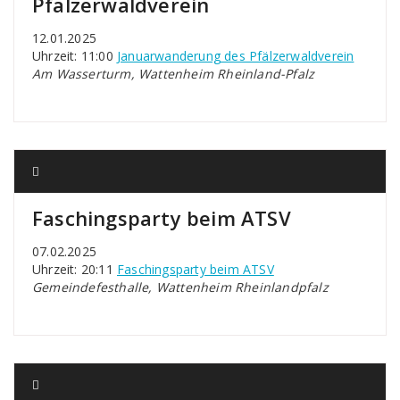
Pfälzerwaldverein
12.01.2025
Uhrzeit: 11:00
Januarwanderung des Pfälzerwaldverein
Am Wasserturm, Wattenheim Rheinland-Pfalz
Faschingsparty beim ATSV
07.02.2025
Uhrzeit: 20:11
Faschingsparty beim ATSV
Gemeindefesthalle, Wattenheim Rheinlandpfalz