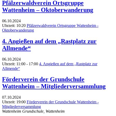
Pfälzerwaldverein Ortsgruppe
Wattenheim – Oktoberwanderung
06.10.2024
Uhrzeit: 10:20
Pfälzerwaldverein Ortsgruppe Wattenheim -
Oktoberwanderung
4. Angießen auf dem „Rastplatz zur
Allmende“
06.10.2024
Uhrzeit: 11:00 - 17:00
4. Angießen auf dem „Rastplatz zur
Allmende“
Förderverein der Grundschule
Wattenheim – Mitgliederversammlung
07.10.2024
Uhrzeit: 19:00
Förderverein der Grundschule Wattenheim -
Mitgliederversammlung
Wattenheim Grundschule, Wattenheim