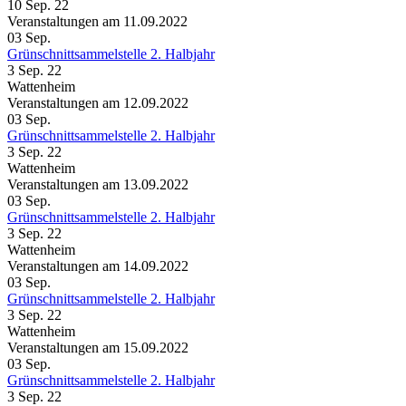
10 Sep. 22
Veranstaltungen am 11.09.2022
03
Sep.
Grünschnittsammelstelle 2. Halbjahr
3 Sep. 22
Wattenheim
Veranstaltungen am 12.09.2022
03
Sep.
Grünschnittsammelstelle 2. Halbjahr
3 Sep. 22
Wattenheim
Veranstaltungen am 13.09.2022
03
Sep.
Grünschnittsammelstelle 2. Halbjahr
3 Sep. 22
Wattenheim
Veranstaltungen am 14.09.2022
03
Sep.
Grünschnittsammelstelle 2. Halbjahr
3 Sep. 22
Wattenheim
Veranstaltungen am 15.09.2022
03
Sep.
Grünschnittsammelstelle 2. Halbjahr
3 Sep. 22