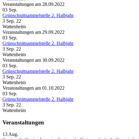
Veranstaltungen am 28.09.2022
03
Sep.
Grünschnittsammelstelle 2. Halbjahr
3 Sep. 22
Wattenheim
Veranstaltungen am 29.09.2022
03
Sep.
Grünschnittsammelstelle 2. Halbjahr
3 Sep. 22
Wattenheim
Veranstaltungen am 30.09.2022
03
Sep.
Grünschnittsammelstelle 2. Halbjahr
3 Sep. 22
Wattenheim
Veranstaltungen am 01.10.2022
03
Sep.
Grünschnittsammelstelle 2. Halbjahr
3 Sep. 22
Wattenheim
Veranstaltungen
13
Aug.