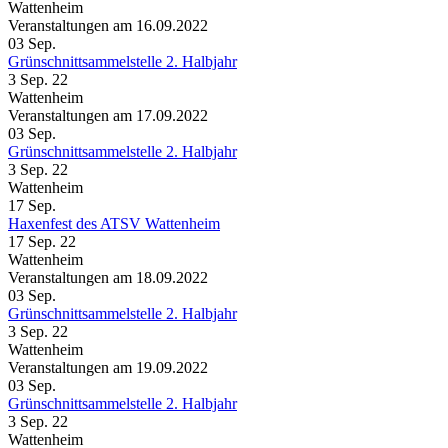
Wattenheim
Veranstaltungen am 16.09.2022
03
Sep.
Grünschnittsammelstelle 2. Halbjahr
3 Sep. 22
Wattenheim
Veranstaltungen am 17.09.2022
03
Sep.
Grünschnittsammelstelle 2. Halbjahr
3 Sep. 22
Wattenheim
17
Sep.
Haxenfest des ATSV Wattenheim
17 Sep. 22
Wattenheim
Veranstaltungen am 18.09.2022
03
Sep.
Grünschnittsammelstelle 2. Halbjahr
3 Sep. 22
Wattenheim
Veranstaltungen am 19.09.2022
03
Sep.
Grünschnittsammelstelle 2. Halbjahr
3 Sep. 22
Wattenheim