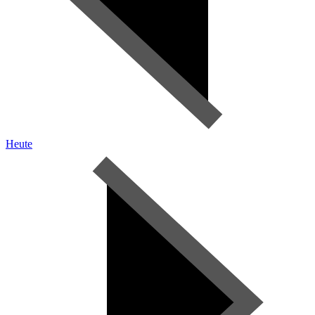
Heute