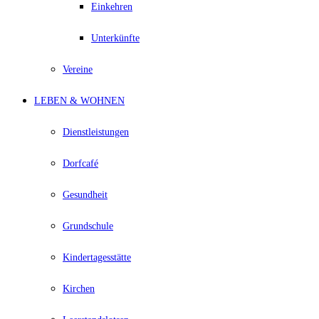
Einkehren
Unterkünfte
Vereine
LEBEN & WOHNEN
Dienstleistungen
Dorfcafé
Gesundheit
Grundschule
Kindertagesstätte
Kirchen