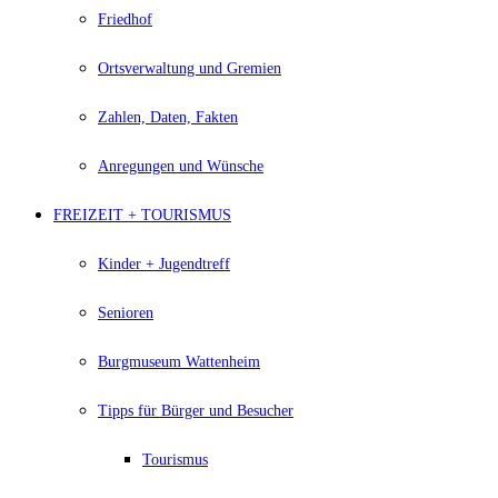
Friedhof
Ortsverwaltung und Gremien
Zahlen, Daten, Fakten
Anregungen und Wünsche
FREIZEIT + TOURISMUS
Kinder + Jugendtreff
Senioren
Burgmuseum Wattenheim
Tipps für Bürger und Besucher
Tourismus