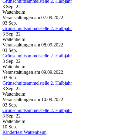
Grünschnittsammelstelle 2. Halbjahr
3 Sep. 22
Wattenheim
Veranstaltungen am 07.09.2022
03
Sep.
Grünschnittsammelstelle 2. Halbjahr
3 Sep. 22
Wattenheim
Veranstaltungen am 08.09.2022
03
Sep.
Grünschnittsammelstelle 2. Halbjahr
3 Sep. 22
Wattenheim
Veranstaltungen am 09.09.2022
03
Sep.
Grünschnittsammelstelle 2. Halbjahr
3 Sep. 22
Wattenheim
Veranstaltungen am 10.09.2022
03
Sep.
Grünschnittsammelstelle 2. Halbjahr
3 Sep. 22
Wattenheim
10
Sep.
Kinderfest Wattenheim