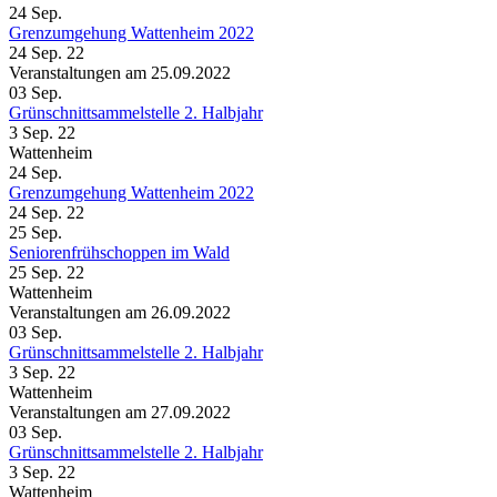
24
Sep.
Grenzumgehung Wattenheim 2022
24 Sep. 22
Veranstaltungen am 25.09.2022
03
Sep.
Grünschnittsammelstelle 2. Halbjahr
3 Sep. 22
Wattenheim
24
Sep.
Grenzumgehung Wattenheim 2022
24 Sep. 22
25
Sep.
Seniorenfrühschoppen im Wald
25 Sep. 22
Wattenheim
Veranstaltungen am 26.09.2022
03
Sep.
Grünschnittsammelstelle 2. Halbjahr
3 Sep. 22
Wattenheim
Veranstaltungen am 27.09.2022
03
Sep.
Grünschnittsammelstelle 2. Halbjahr
3 Sep. 22
Wattenheim