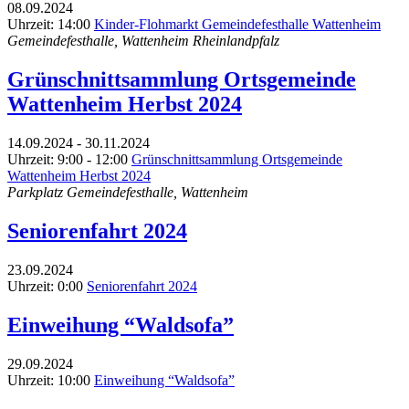
08.09.2024
Uhrzeit: 14:00
Kinder-Flohmarkt Gemeindefesthalle Wattenheim
Gemeindefesthalle, Wattenheim Rheinlandpfalz
Grünschnittsammlung Ortsgemeinde
Wattenheim Herbst 2024
14.09.2024 - 30.11.2024
Uhrzeit: 9:00 - 12:00
Grünschnittsammlung Ortsgemeinde
Wattenheim Herbst 2024
Parkplatz Gemeindefesthalle, Wattenheim
Seniorenfahrt 2024
23.09.2024
Uhrzeit: 0:00
Seniorenfahrt 2024
Einweihung “Waldsofa”
29.09.2024
Uhrzeit: 10:00
Einweihung “Waldsofa”