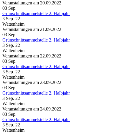
Veranstaltungen am 20.09.2022
03
Sep.
Grünschnittsammelstelle 2. Halbjahr
3 Sep. 22
Wattenheim
Veranstaltungen am 21.09.2022
03
Sep.
Grünschnittsammelstelle 2. Halbjahr
3 Sep. 22
Wattenheim
Veranstaltungen am 22.09.2022
03
Sep.
Grünschnittsammelstelle 2. Halbjahr
3 Sep. 22
Wattenheim
Veranstaltungen am 23.09.2022
03
Sep.
Grünschnittsammelstelle 2. Halbjahr
3 Sep. 22
Wattenheim
Veranstaltungen am 24.09.2022
03
Sep.
Grünschnittsammelstelle 2. Halbjahr
3 Sep. 22
Wattenheim