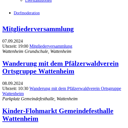
Leerstandslotsen
Dorfmoderation
Mitgliederversammlung
07.09.2024
Uhrzeit: 19:00
Mitgliederversammlung
Wattenheim Grundschule, Wattenheim
Wanderung mit dem Pfälzerwaldverein
Ortsgruppe Wattenheim
08.09.2024
Uhrzeit: 10:30
Wanderung mit dem Pfälzerwaldverein Ortsgruppe
Wattenheim
Parkplatz Gemeindefesthalle, Wattenheim
Kinder-Flohmarkt Gemeindefesthalle
Wattenheim