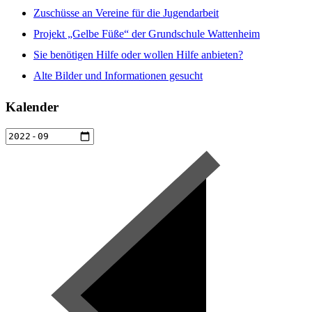
Zuschüsse an Vereine für die Jugendarbeit
Projekt „Gelbe Füße“ der Grundschule Wattenheim
Sie benötigen Hilfe oder wollen Hilfe anbieten?
Alte Bilder und Informationen gesucht
Kalender