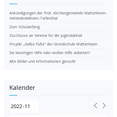
Ankündigungen der Prot. Kirchengemeinde Wattenheim-
Hettenleidelheim-Tiefenthal
Zum Schulanfang
Zuschüsse an Vereine für die Jugendarbeit
Projekt „Gelbe Füße“ der Grundschule Wattenheim
Sie benötigen Hilfe oder wollen Hilfe anbieten?
Alte Bilder und Informationen gesucht
Kalender