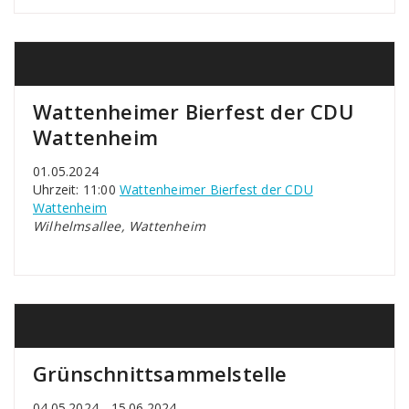
Wattenheimer Bierfest der CDU
Wattenheim
01.05.2024
Uhrzeit: 11:00
Wattenheimer Bierfest der CDU
Wattenheim
Wilhelmsallee, Wattenheim
Grünschnittsammelstelle
04.05.2024 - 15.06.2024