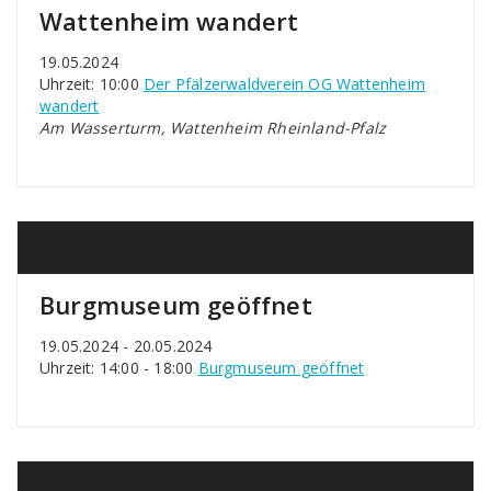
Wattenheim wandert
19.05.2024
Uhrzeit: 10:00
Der Pfälzerwaldverein OG Wattenheim
wandert
Am Wasserturm, Wattenheim Rheinland-Pfalz
Burgmuseum geöffnet
19.05.2024 - 20.05.2024
Uhrzeit: 14:00 - 18:00
Burgmuseum geöffnet