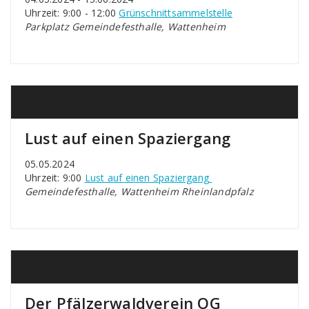
Uhrzeit: 9:00 - 12:00
Grünschnittsammelstelle
Parkplatz Gemeindefesthalle, Wattenheim
Lust auf einen Spaziergang
05.05.2024
Uhrzeit: 9:00
Lust auf einen Spaziergang
Gemeindefesthalle, Wattenheim Rheinlandpfalz
Der Pfälzerwaldverein OG