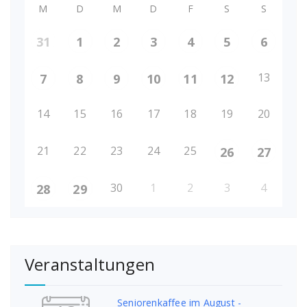
M
D
M
D
F
S
S
31
1
2
3
4
5
6
13
7
8
9
10
11
12
14
15
16
17
18
19
20
21
22
23
24
25
26
27
30
1
2
3
4
28
29
Veranstaltungen
Seniorenkaffee im August -