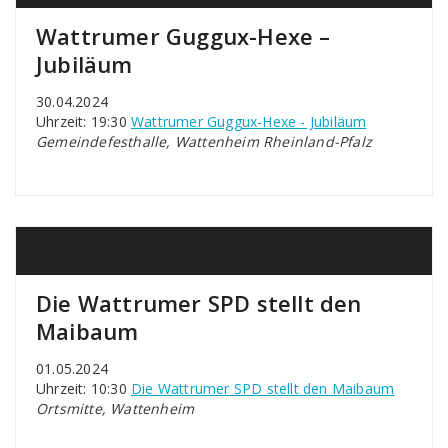
Wattrumer Guggux-Hexe –
Jubiläum
30.04.2024
Uhrzeit: 19:30
Wattrumer Guggux-Hexe - Jubiläum
Gemeindefesthalle, Wattenheim Rheinland-Pfalz
Die Wattrumer SPD stellt den
Maibaum
01.05.2024
Uhrzeit: 10:30
Die Wattrumer SPD stellt den Maibaum
Ortsmitte, Wattenheim