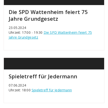
Die SPD Wattenheim feiert 75
Jahre Grundgesetz
23.05.2024
Uhrzeit: 17:00 - 19:30
Die SPD Wattenheim feiert 75
Jahre Grundgesetz
Spieletreff für Jedermann
07.06.2024
Uhrzeit: 18:00
Spieletreff für Jedermann