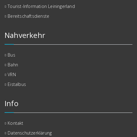
Tourist-Information Leiningerland
Bereitschaftsdienste
Nahverkehr
Bus
Bahn
VRN
Eistalbus
Info
Kontakt
Datenschutzerklärung