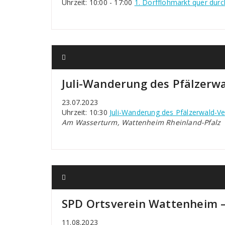
Uhrzeit: 10:00 - 17:00
1. Dorfflohmarkt quer dur
Juli-Wanderung des Pfälzerw
23.07.2023
Uhrzeit: 10:30
Juli-Wanderung des Pfälzerwald-V
Am Wasserturm, Wattenheim Rheinland-Pfalz
SPD Ortsverein Wattenheim 
11.08.2023