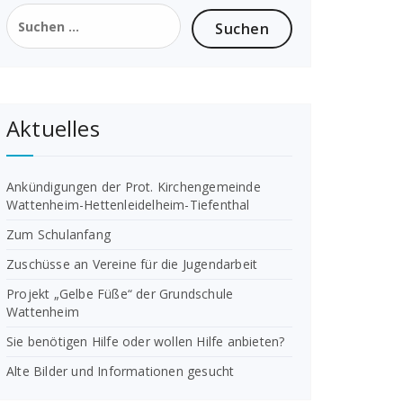
Suchen
nach:
Aktuelles
Ankündigungen der Prot. Kirchengemeinde
Wattenheim-Hettenleidelheim-Tiefenthal
Zum Schulanfang
Zuschüsse an Vereine für die Jugendarbeit
Projekt „Gelbe Füße“ der Grundschule
Wattenheim
Sie benötigen Hilfe oder wollen Hilfe anbieten?
Alte Bilder und Informationen gesucht