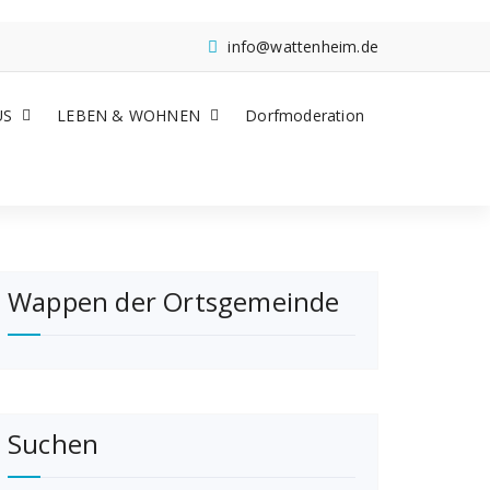
info@wattenheim.de
US
LEBEN & WOHNEN
Dorfmoderation
Wappen der Ortsgemeinde
Suchen