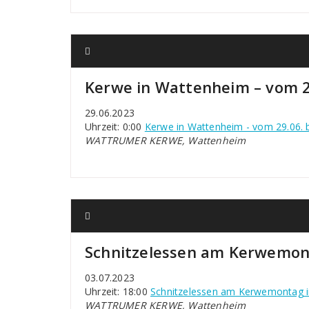
Kerwe in Wattenheim – vom 29
29.06.2023
Uhrzeit: 0:00
Kerwe in Wattenheim - vom 29.06. b
WATTRUMER KERWE, Wattenheim
Schnitzelessen am Kerwemon
03.07.2023
Uhrzeit: 18:00
Schnitzelessen am Kerwemontag 
WATTRUMER KERWE, Wattenheim