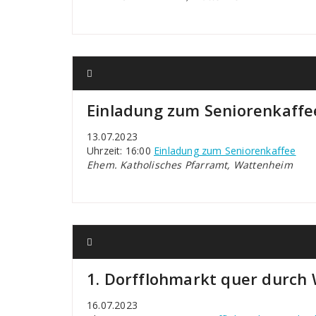
Einladung zum Seniorenkaffe
13.07.2023
Uhrzeit: 16:00
Einladung zum Seniorenkaffee
Ehem. Katholisches Pfarramt, Wattenheim
1. Dorfflohmarkt quer durch
16.07.2023