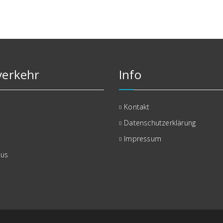
erkehr
Info
Kontakt
Datenschutzerklärung
Impressum
bus