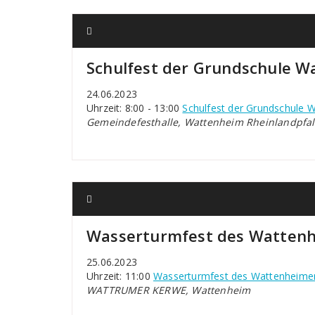
Schulfest der Grundschule 
24.06.2023
Uhrzeit: 8:00 - 13:00
Schulfest der Grundschule 
Gemeindefesthalle, Wattenheim Rheinlandpfal
Wasserturmfest des Watten
25.06.2023
Uhrzeit: 11:00
Wasserturmfest des Wattenheim
WATTRUMER KERWE, Wattenheim