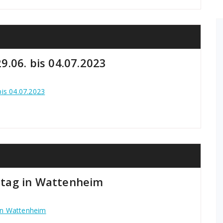
.06. bis 04.07.2023
is 04.07.2023
tag in Wattenheim
in Wattenheim