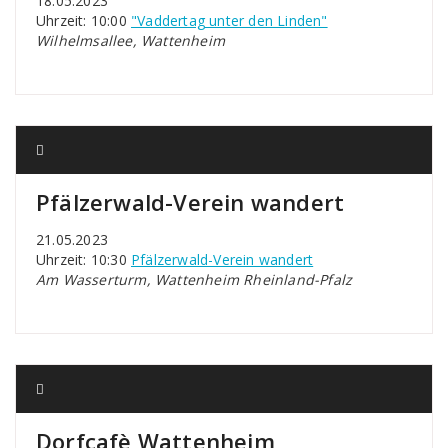
18.05.2023
Uhrzeit: 10:00
"Vaddertag unter den Linden"
Wilhelmsallee, Wattenheim
Pfälzerwald-Verein wandert
21.05.2023
Uhrzeit: 10:30
Pfälzerwald-Verein wandert
Am Wasserturm, Wattenheim Rheinland-Pfalz
Dorfcafè Wattenheim