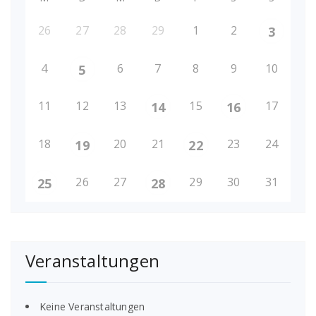
26
27
28
29
1
2
3
4
6
7
8
9
10
5
11
12
13
15
17
14
16
18
20
21
23
24
19
22
26
27
29
30
31
25
28
Veranstaltungen
Keine Veranstaltungen