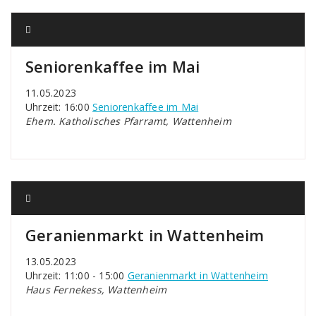
Seniorenkaffee im Mai
11.05.2023
Uhrzeit: 16:00
Seniorenkaffee im Mai
Ehem. Katholisches Pfarramt, Wattenheim
Geranienmarkt in Wattenheim
13.05.2023
Uhrzeit: 11:00 - 15:00
Geranienmarkt in Wattenheim
Haus Fernekess, Wattenheim