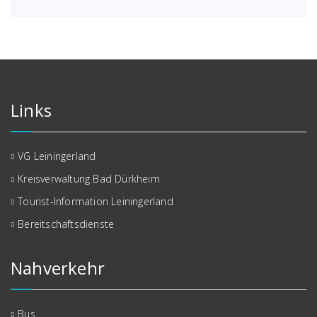
Links
VG Leiningerland
Kreisverwaltung Bad Dürkheim
Tourist-Information Leiningerland
Bereitschaftsdienste
Nahverkehr
Bus