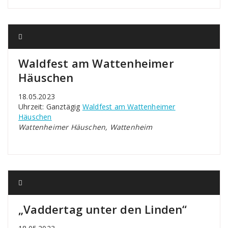
Waldfest am Wattenheimer
Häuschen
18.05.2023
Uhrzeit: Ganztägig
Waldfest am Wattenheimer
Häuschen
Wattenheimer Häuschen, Wattenheim
„Vaddertag unter den Linden“