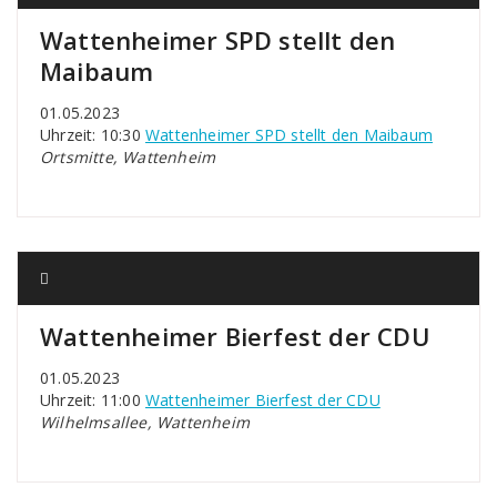
Wattenheimer SPD stellt den
Maibaum
01.05.2023
Uhrzeit: 10:30
Wattenheimer SPD stellt den Maibaum
Ortsmitte, Wattenheim
Wattenheimer Bierfest der CDU
01.05.2023
Uhrzeit: 11:00
Wattenheimer Bierfest der CDU
Wilhelmsallee, Wattenheim