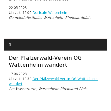
22.05.2023
Uhrzeit: 16:00
Dorfcafè Wattenheim
Gemeindefesthalle, Wattenheim Rheinlandpfalz
Der Pfälzerwald-Verein OG
Wattenheim wandert
17.06.2023
Uhrzeit: 10:30
Der Pfälzerwald-Verein OG Wattenheim
wandert
Am Wasserturm, Wattenheim Rheinland-Pfalz