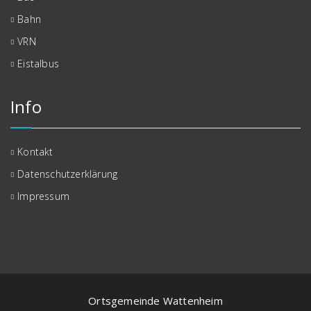
Bahn
VRN
Eistalbus
Info
Kontakt
Datenschutzerklärung
Impressum
Ortsgemeinde Wattenheim