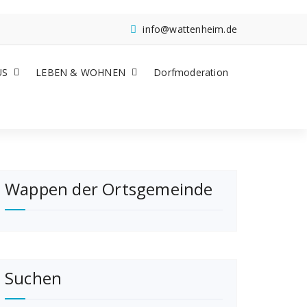
info@wattenheim.de
US
LEBEN & WOHNEN
Dorfmoderation
Wappen der Ortsgemeinde
Suchen