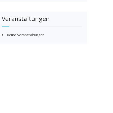
Veranstaltungen
Keine Veranstaltungen