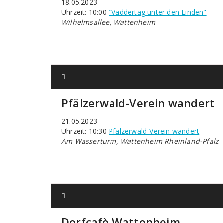
18.05.2023
Uhrzeit: 10:00
"Vaddertag unter den Linden"
Wilhelmsallee, Wattenheim
Pfälzerwald-Verein wandert
21.05.2023
Uhrzeit: 10:30
Pfälzerwald-Verein wandert
Am Wasserturm, Wattenheim Rheinland-Pfalz
Dorfcafè Wattenheim