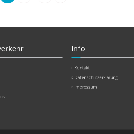
erkehr
Info
Kontakt
Datenschutzerklärung
Impressum
bus