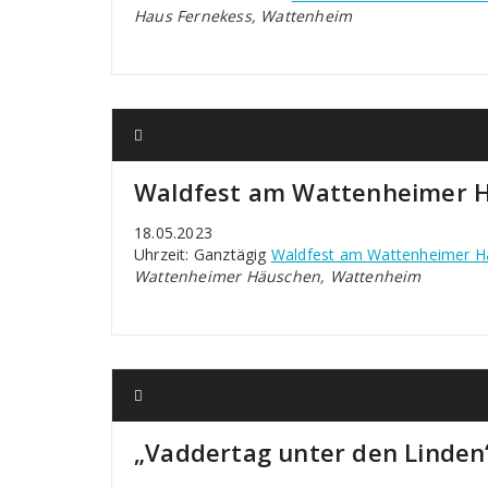
Haus Fernekess, Wattenheim
Waldfest am Wattenheimer 
18.05.2023
Uhrzeit: Ganztägig
Waldfest am Wattenheimer H
Wattenheimer Häuschen, Wattenheim
„Vaddertag unter den Linden