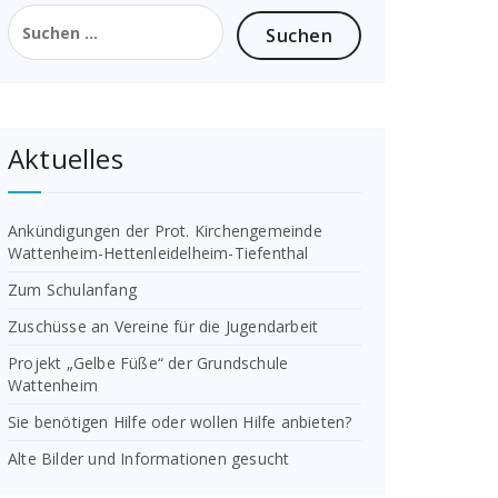
Suchen
nach:
Aktuelles
Ankündigungen der Prot. Kirchengemeinde
Wattenheim-Hettenleidelheim-Tiefenthal
Zum Schulanfang
Zuschüsse an Vereine für die Jugendarbeit
Projekt „Gelbe Füße“ der Grundschule
Wattenheim
Sie benötigen Hilfe oder wollen Hilfe anbieten?
Alte Bilder und Informationen gesucht