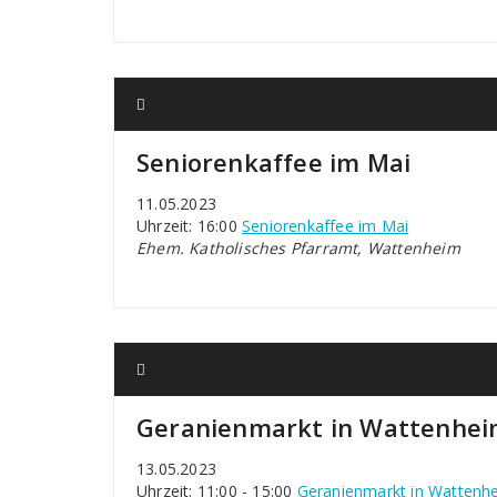
Seniorenkaffee im Mai
11.05.2023
Uhrzeit: 16:00
Seniorenkaffee im Mai
Ehem. Katholisches Pfarramt, Wattenheim
Geranienmarkt in Wattenhe
13.05.2023
Uhrzeit: 11:00 - 15:00
Geranienmarkt in Wattenh