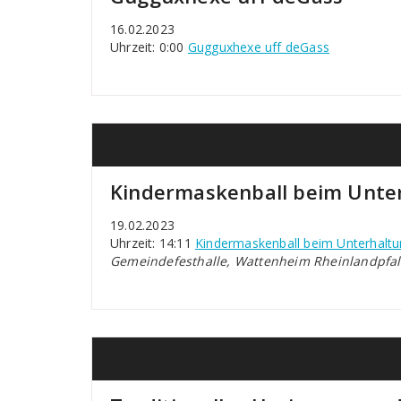
16.02.2023
Uhrzeit: 0:00
Gugguxhexe uff deGass
Kindermaskenball beim Unte
19.02.2023
Uhrzeit: 14:11
Kindermaskenball beim Unterhalt
Gemeindefesthalle, Wattenheim Rheinlandpfal