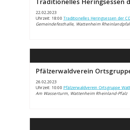
Traditionelles Heringsessen
22.02.2023
Uhrzeit: 18:00
Traditionelles Heringsessen der 
Gemeindefesthalle, Wattenheim Rheinlandpfal
Pfälzerwaldverein Ortsgrup
26.02.2023
Uhrzeit: 10:00
Pfälzerwaldverein Ortsgruppe Wa
Am Wasserturm, Wattenheim Rheinland-Pfalz