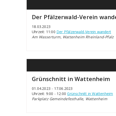
Der Pfälzerwald-Verein wand
18.03.2023
Uhrzeit: 11:00
Der Pfälzerwald-Verein wandert
Am Wasserturm, Wattenheim Rheinland-Pfalz
Grünschnitt in Wattenheim
01.04.2023 - 17.06.2023
Uhrzeit: 9:00 - 12:00
Grünschnitt in Wattenheim
Parkplatz Gemeindefesthalle, Wattenheim