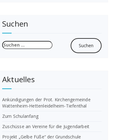
Suchen
Suchen
nach:
Aktuelles
Ankündigungen der Prot. Kirchengemeinde
Wattenheim-Hettenleidelheim-Tiefenthal
Zum Schulanfang
Zuschüsse an Vereine für die Jugendarbeit
Projekt „Gelbe Füße“ der Grundschule