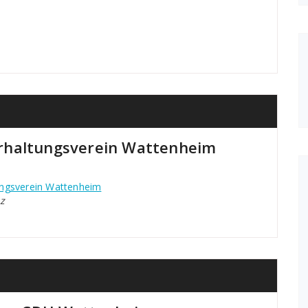
rhaltungsverein Wattenheim
ungsverein Wattenheim
z