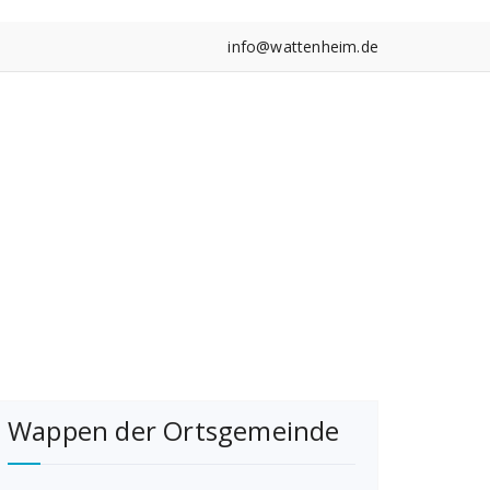
info@wattenheim.de
Wappen der Ortsgemeinde