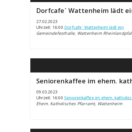
Dorfcafe´ Wattenheim lädt ei
27.02.2023
Uhrzeit: 16:00
Dorfcafe´ Wattenheim lädt ein
Gemeindefesthalle, Wattenheim Rheinlandpfal
Seniorenkaffee im ehem. kat
09.03.2023
Uhrzeit: 16:00
Seniorenkaffee im ehem. katholis
Ehem. Katholisches Pfarramt, Wattenheim