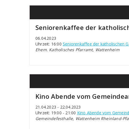
Seniorenkaffee der katholis
06.04.2023
Uhrzeit: 16:00
Seniorenkaffee der katholischen 
Ehem. Katholisches Pfarramt, Wattenheim
Kino Abende vom Gemeindea
21.04.2023 - 22.04.2023
Uhrzeit: 19:00 - 21:00
Kino Abende vom Gemeind
Gemeindefesthalle, Wattenheim Rheinland-Pfa