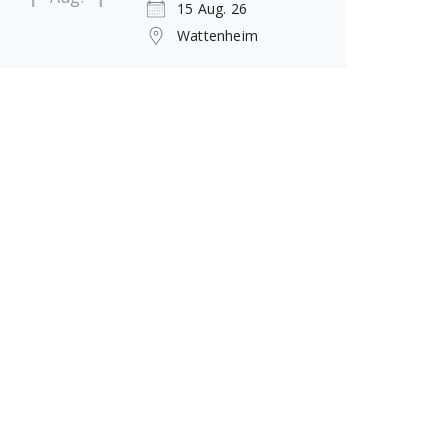
15 Aug. 26
Wattenheim