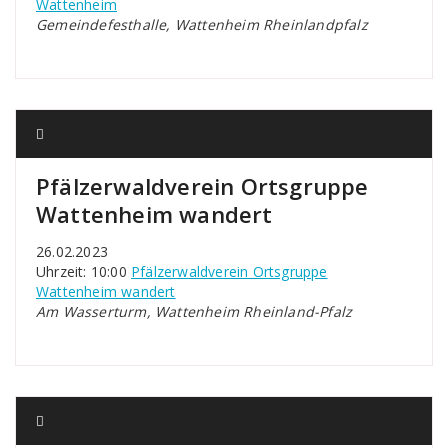
Wattenheim
Gemeindefesthalle, Wattenheim Rheinlandpfalz
Pfälzerwaldverein Ortsgruppe
Wattenheim wandert
26.02.2023
Uhrzeit: 10:00
Pfälzerwaldverein Ortsgruppe
Wattenheim wandert
Am Wasserturm, Wattenheim Rheinland-Pfalz