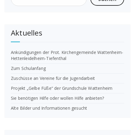
Aktuelles
Ankündigungen der Prot. Kirchengemeinde Wattenheim-
Hettenleidelheim-Tiefenthal
Zum Schulanfang
Zuschüsse an Vereine für die Jugendarbeit
Projekt „Gelbe Füße“ der Grundschule Wattenheim
Sie benötigen Hilfe oder wollen Hilfe anbieten?
Alte Bilder und Informationen gesucht