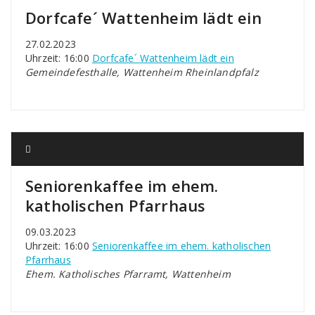
Dorfcafe´ Wattenheim lädt ein
27.02.2023
Uhrzeit: 16:00
Dorfcafe´ Wattenheim lädt ein
Gemeindefesthalle, Wattenheim Rheinlandpfalz
Seniorenkaffee im ehem.
katholischen Pfarrhaus
09.03.2023
Uhrzeit: 16:00
Seniorenkaffee im ehem. katholischen
Pfarrhaus
Ehem. Katholisches Pfarramt, Wattenheim