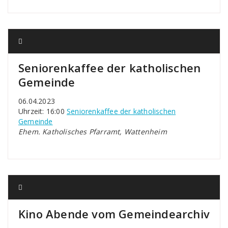
Seniorenkaffee der katholischen
Gemeinde
06.04.2023
Uhrzeit: 16:00
Seniorenkaffee der katholischen
Gemeinde
Ehem. Katholisches Pfarramt, Wattenheim
Kino Abende vom Gemeindearchiv