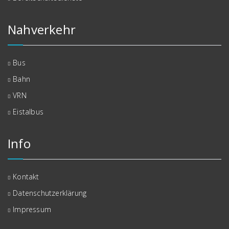
Nahverkehr
Bus
Bahn
VRN
Eistalbus
Info
Kontakt
Datenschutzerklärung
Impressum