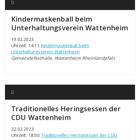
Kindermaskenball beim
Unterhaltungsverein Wattenheim
19.02.2023
Uhrzeit: 14:11
Kindermaskenball beim
Unterhaltungsverein Wattenheim
Gemeindefesthalle, Wattenheim Rheinlandpfalz
Traditionelles Heringsessen der
CDU Wattenheim
22.02.2023
Uhrzeit: 18:00
Traditionelles Heringsessen der CDU