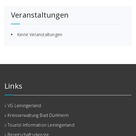
Veranstaltungen
Keine Veranstaltungen
Links
VG Leiningerland
Kreisverwaltung Bad Dürkheim
Tourist-Information Leiningerland
Bereitschaftsdienste