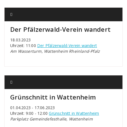
Der Pfälzerwald-Verein wandert
18.03.2023
Uhrzeit: 11:00
Der Pfälzerwald-Verein wandert
Am Wasserturm, Wattenheim Rheinland-Pfalz
Grünschnitt in Wattenheim
01.04.2023 - 17.06.2023
Uhrzeit: 9:00 - 12:00
Grünschnitt in Wattenheim
Parkplatz Gemeindefesthalle, Wattenheim