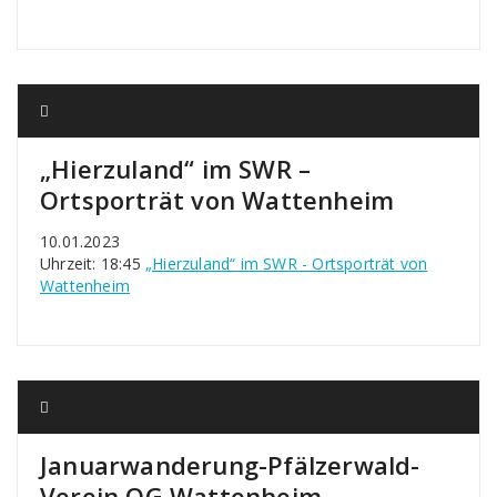
„Hierzuland“ im SWR –
Ortsporträt von Wattenheim
10.01.2023
Uhrzeit: 18:45
„Hierzuland“ im SWR - Ortsporträt von
Wattenheim
Januarwanderung-Pfälzerwald-
Verein OG Wattenheim