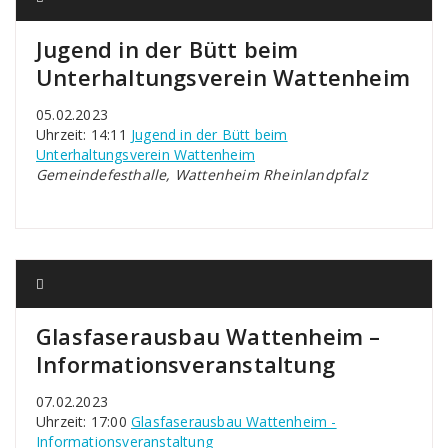
Jugend in der Bütt beim
Unterhaltungsverein Wattenheim
05.02.2023
Uhrzeit: 14:11
Jugend in der Bütt beim
Unterhaltungsverein Wattenheim
Gemeindefesthalle, Wattenheim Rheinlandpfalz
Glasfaserausbau Wattenheim –
Informationsveranstaltung
07.02.2023
Uhrzeit: 17:00
Glasfaserausbau Wattenheim -
Informationsveranstaltung