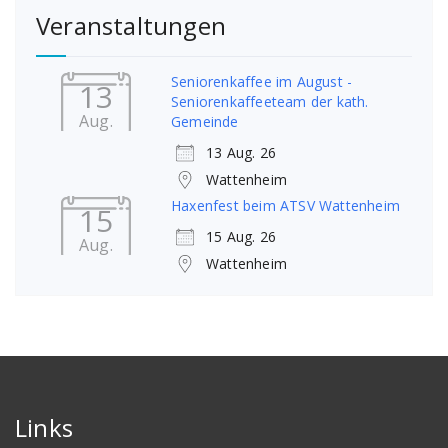
Veranstaltungen
Seniorenkaffee im August -
13
Seniorenkaffeeteam der kath.
Aug.
Gemeinde
13 Aug. 26
Wattenheim
Haxenfest beim ATSV Wattenheim
15
15 Aug. 26
Aug.
Wattenheim
Links