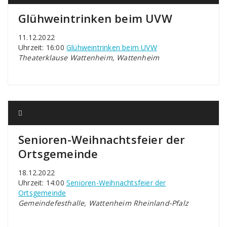
Glühweintrinken beim UVW
11.12.2022
Uhrzeit: 16:00
Glühweintrinken beim UVW
Theaterklause Wattenheim, Wattenheim
Senioren-Weihnachtsfeier der
Ortsgemeinde
18.12.2022
Uhrzeit: 14:00
Senioren-Weihnachtsfeier der
Ortsgemeinde
Gemeindefesthalle, Wattenheim Rheinland-Pfalz