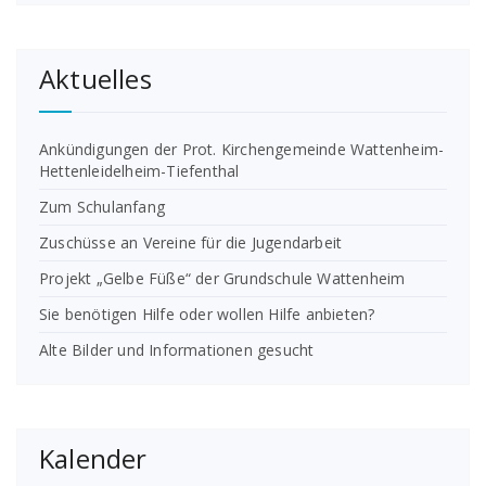
Aktuelles
Ankündigungen der Prot. Kirchengemeinde Wattenheim-
Hettenleidelheim-Tiefenthal
Zum Schulanfang
Zuschüsse an Vereine für die Jugendarbeit
Projekt „Gelbe Füße“ der Grundschule Wattenheim
Sie benötigen Hilfe oder wollen Hilfe anbieten?
Alte Bilder und Informationen gesucht
Kalender