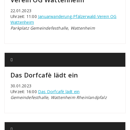
22.01.2023
Uhrzeit: 11:00
Januarwanderung-Pfälzerwald-Verein OG
Wattenheim
Parkplatz Gemeindefesthalle, Wattenheim
Das Dorfcafè lädt ein
30.01.2023
Uhrzeit: 16:00
Das Dorfcafè lädt ein
Gemeindefesthalle, Wattenheim Rheinlandpfalz