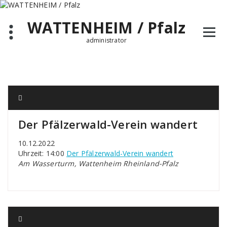
Zum
Inhalt
WATTENHEIM / Pfalz
springen
administrator
Der Pfälzerwald-Verein wandert
10.12.2022
Uhrzeit: 14:00
Der Pfälzerwald-Verein wandert
Am Wasserturm, Wattenheim Rheinland-Pfalz