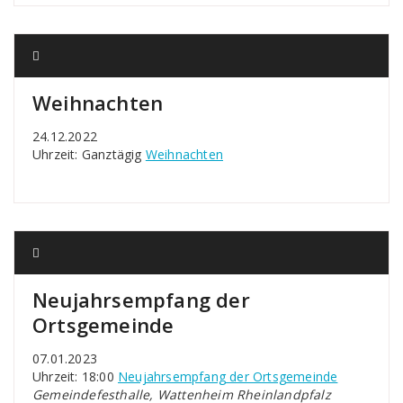
Weihnachten
24.12.2022
Uhrzeit: Ganztägig
Weihnachten
Neujahrsempfang der
Ortsgemeinde
07.01.2023
Uhrzeit: 18:00
Neujahrsempfang der Ortsgemeinde
Gemeindefesthalle, Wattenheim Rheinlandpfalz