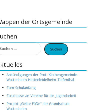
appen der Ortsgemeinde
uchen
uchen
ach:
ktuelles
Ankündigungen der Prot. Kirchengemeinde
Wattenheim-Hettenleidelheim-Tiefenthal
Zum Schulanfang
Zuschüsse an Vereine für die Jugendarbeit
Projekt „Gelbe Füße“ der Grundschule
Wattenheim