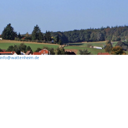
info@wattenheim.de