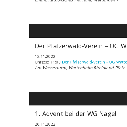
Der Pfälzerwald-Verein – OG 
12.11.2022
Uhrzeit: 11:00
Der Pfälzerwald-Verein - OG Wat
Am Wasserturm, Wattenheim Rheinland-Pfalz
1. Advent bei der WG Nagel
26.11.2022