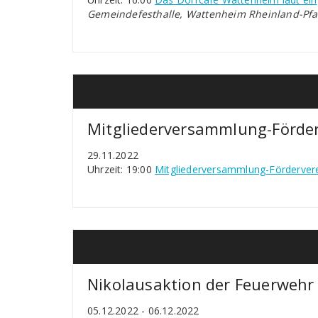
Gemeindefesthalle, Wattenheim Rheinland-Pfa
Mitgliederversammlung-Förderv
29.11.2022
Uhrzeit: 19:00
Mitgliederversammlung-Förderverei
Nikolausaktion der Feuerwehr
05.12.2022 - 06.12.2022