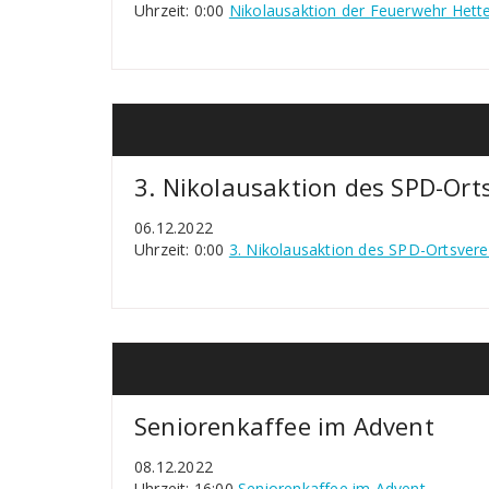
Uhrzeit: 0:00
Nikolausaktion der Feuerwehr Hett
3. Nikolausaktion des SPD-Ort
06.12.2022
Uhrzeit: 0:00
3. Nikolausaktion des SPD-Ortsvere
Seniorenkaffee im Advent
08.12.2022
Uhrzeit: 16:00
Seniorenkaffee im Advent