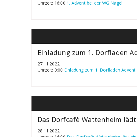
Uhrzeit: 16:00
1. Advent bei der WG Nagel
Einladung zum 1. Dorfladen A
27.11.2022
Uhrzeit: 0:00
Einladung zum 1. Dorfladen Advent
Das Dorfcafè Wattenheim lädt
28.11.2022
Uhrzeit: 16:00
Das Dorfcafè Wattenheim lädt ein