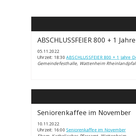
ABSCHLUSSFEIER 800 + 1 Jahre
05.11.2022
Uhrzeit: 18:30
ABSCHLUSSFEIER 800 + 1 Jahre D
Gemeindefesthalle, Wattenheim Rheinlandpfal
Seniorenkaffee im November
10.11.2022
Uhrzeit: 16:00
Seniorenkaffee im November
Ehem. Katholisches Pfarramt, Wattenheim