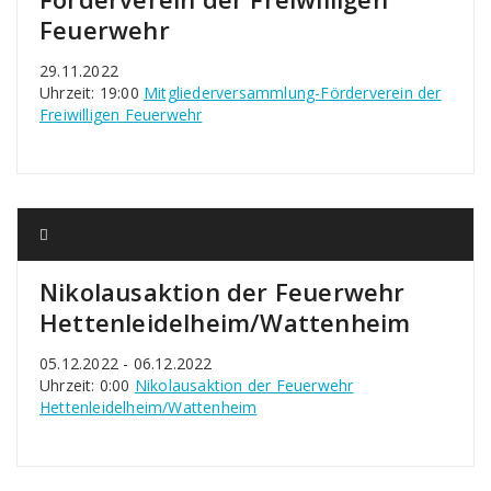
Feuerwehr
29.11.2022
Uhrzeit: 19:00
Mitgliederversammlung-Förderverein der
Freiwilligen Feuerwehr
Nikolausaktion der Feuerwehr
Hettenleidelheim/Wattenheim
05.12.2022 - 06.12.2022
Uhrzeit: 0:00
Nikolausaktion der Feuerwehr
Hettenleidelheim/Wattenheim