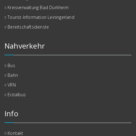
Kreisverwaltung Bad Dürkheim
Tourist-Information Leiningerland
Bereitschaftsdienste
Nahverkehr
Bus
Bahn
VRN
Eistalbus
Info
Kontakt