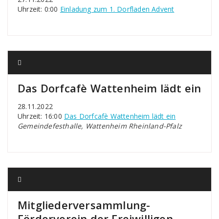
Uhrzeit: 0:00
Einladung zum 1. Dorfladen Advent
Das Dorfcafè Wattenheim lädt ein
28.11.2022
Uhrzeit: 16:00
Das Dorfcafè Wattenheim lädt ein
Gemeindefesthalle, Wattenheim Rheinland-Pfalz
Mitgliederversammlung-
Förderverein der Freiwilligen