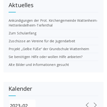
Aktuelles
Ankündigungen der Prot. Kirchengemeinde Wattenheim-
Hettenleidelheim-Tiefenthal
Zum Schulanfang
Zuschüsse an Vereine für die Jugendarbeit
Projekt „Gelbe Füße“ der Grundschule Wattenheim
Sie benötigen Hilfe oder wollen Hilfe anbieten?
Alte Bilder und Informationen gesucht
Kalender