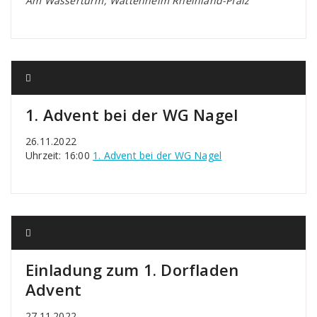
Am Wasserturm, Wattenheim Rheinland-Pfalz
1. Advent bei der WG Nagel
26.11.2022
Uhrzeit: 16:00
1. Advent bei der WG Nagel
Einladung zum 1. Dorfladen
Advent
27.11.2022