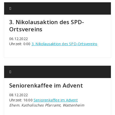
3. Nikolausaktion des SPD-
Ortsvereins
06.12.2022
Uhrzeit: 0:00
3. Nikolausaktion des SPD-Ortsvereins
Seniorenkaffee im Advent
08.12.2022
Uhrzeit: 16:00
Seniorenkaffee im Advent
Ehem. Katholisches Pfarramt, Wattenheim