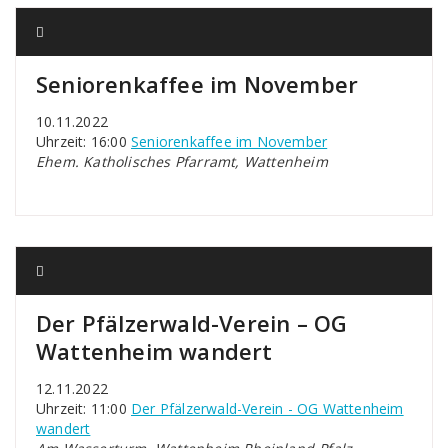
Seniorenkaffee im November
10.11.2022
Uhrzeit: 16:00
Seniorenkaffee im November
Ehem. Katholisches Pfarramt, Wattenheim
Der Pfälzerwald-Verein – OG
Wattenheim wandert
12.11.2022
Uhrzeit: 11:00
Der Pfälzerwald-Verein - OG Wattenheim
wandert