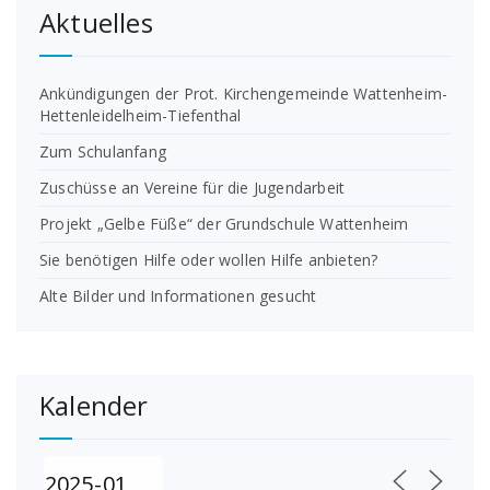
Aktuelles
Ankündigungen der Prot. Kirchengemeinde Wattenheim-
Hettenleidelheim-Tiefenthal
Zum Schulanfang
Zuschüsse an Vereine für die Jugendarbeit
Projekt „Gelbe Füße“ der Grundschule Wattenheim
Sie benötigen Hilfe oder wollen Hilfe anbieten?
Alte Bilder und Informationen gesucht
Kalender