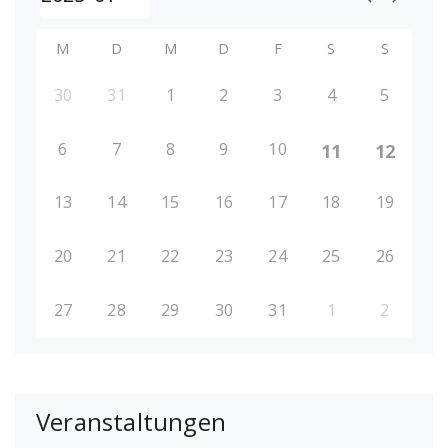
M
D
M
D
F
S
S
30
31
1
2
3
4
5
6
7
8
9
10
11
12
13
14
15
16
17
18
19
20
21
22
23
24
25
26
27
28
29
30
31
1
2
Veranstaltungen