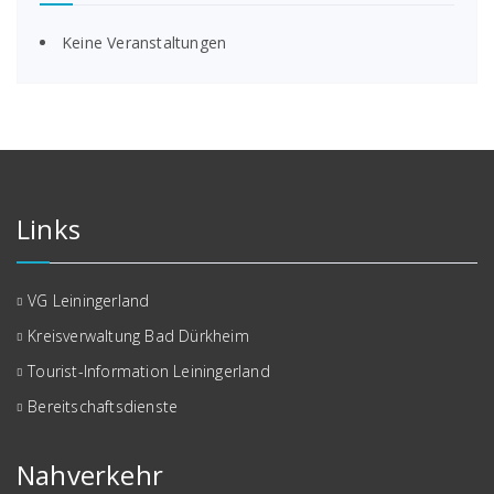
Keine Veranstaltungen
Links
VG Leiningerland
Kreisverwaltung Bad Dürkheim
Tourist-Information Leiningerland
Bereitschaftsdienste
Nahverkehr