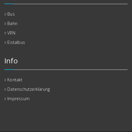
Bus
Bahn
VRN
Eistalbus
Info
Kontakt
Datenschutzerklärung
Impressum