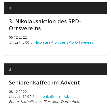
3. Nikolausaktion des SPD-
Ortsvereins
06.12.2022
Uhrzeit: 0:00
3. Nikolausaktion des SPD-Ortsvereins
Seniorenkaffee im Advent
08.12.2022
Uhrzeit: 16:00
Seniorenkaffee im Advent
Ehem. Katholisches Pfarramt, Wattenheim