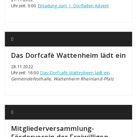
Uhrzeit: 0:00
Einladung zum 1. Dorfladen Advent
Das Dorfcafè Wattenheim lädt ein
28.11.2022
Uhrzeit: 16:00
Das Dorfcafè Wattenheim lädt ein
Gemeindefesthalle, Wattenheim Rheinland-Pfalz
Mitgliederversammlung-
Förderverein der Freiwilligen