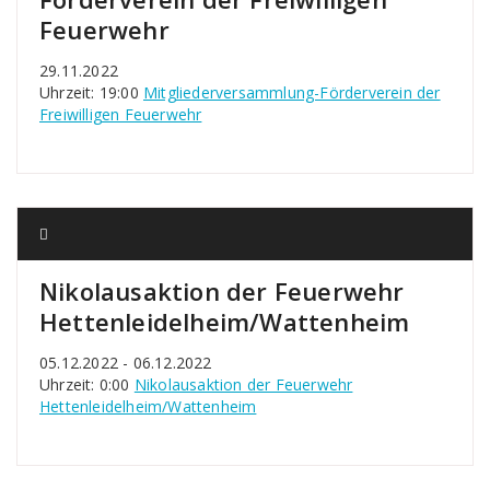
Feuerwehr
29.11.2022
Uhrzeit: 19:00
Mitgliederversammlung-Förderverein der
Freiwilligen Feuerwehr
Nikolausaktion der Feuerwehr
Hettenleidelheim/Wattenheim
05.12.2022 - 06.12.2022
Uhrzeit: 0:00
Nikolausaktion der Feuerwehr
Hettenleidelheim/Wattenheim