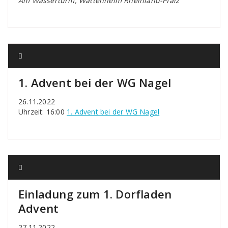
Am Wasserturm, Wattenheim Rheinland-Pfalz
1. Advent bei der WG Nagel
26.11.2022
Uhrzeit: 16:00
1. Advent bei der WG Nagel
Einladung zum 1. Dorfladen
Advent
27.11.2022