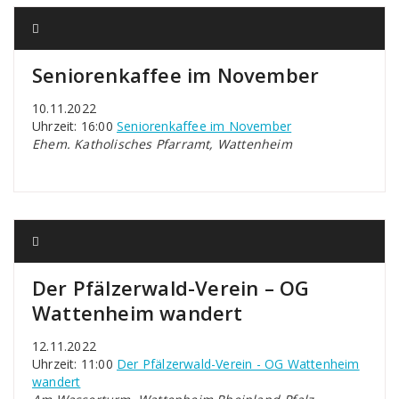
Seniorenkaffee im November
10.11.2022
Uhrzeit: 16:00
Seniorenkaffee im November
Ehem. Katholisches Pfarramt, Wattenheim
Der Pfälzerwald-Verein – OG
Wattenheim wandert
12.11.2022
Uhrzeit: 11:00
Der Pfälzerwald-Verein - OG Wattenheim
wandert