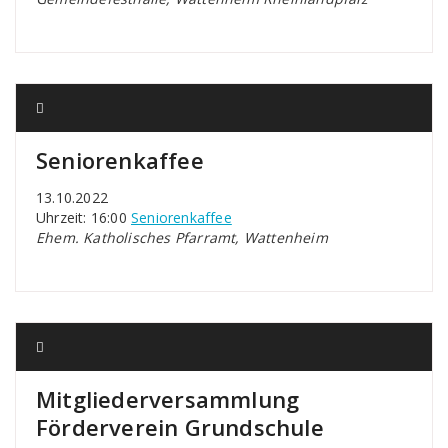
Seniorenkaffee
13.10.2022
Uhrzeit: 16:00
Seniorenkaffee
Ehem. Katholisches Pfarramt, Wattenheim
Mitgliederversammlung
Förderverein Grundschule