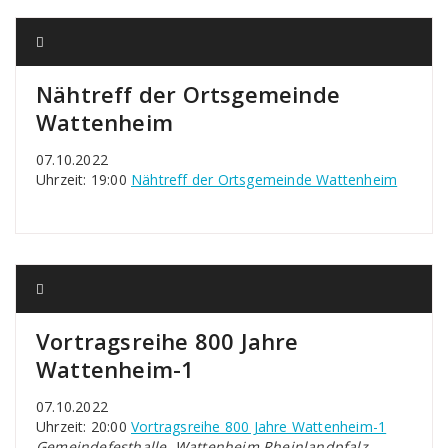
Nähtreff der Ortsgemeinde
Wattenheim
07.10.2022
Uhrzeit: 19:00
Nähtreff der Ortsgemeinde Wattenheim
Vortragsreihe 800 Jahre
Wattenheim-1
07.10.2022
Uhrzeit: 20:00
Vortragsreihe 800 Jahre Wattenheim-1
Gemeindefesthalle, Wattenheim Rheinlandpfalz