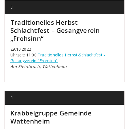
Traditionelles Herbst-
Schlachtfest – Gesangverein
„Frohsinn“
29.10.2022
Uhrzeit: 11:00
Traditionelles Herbst-Schlachtfest -
Gesangverein "Frohsinn"
Am Steinbruch, Wattenheim
Krabbelgruppe Gemeinde
Wattenheim