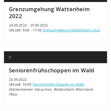
Grenzumgehung Wattenheim
2022
24.09.2022 - 25.09.2022
Uhrzeit: 9:00 - 17:00
Grenzumgehung Wattenheim 2022
Seniorenfrühschoppen im Wald
25.09.2022
Uhrzeit: 10:00
Seniorenfrühschoppen im Wald
Wattenheimer Häuschen, Wattenheim Rheinland-
Pfalz