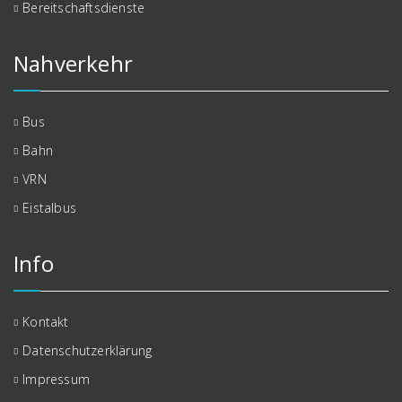
Bereitschaftsdienste
Nahverkehr
Bus
Bahn
VRN
Eistalbus
Info
Kontakt
Datenschutzerklärung
Impressum