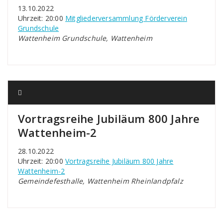
13.10.2022
Uhrzeit: 20:00
Mitgliederversammlung Förderverein
Grundschule
Wattenheim Grundschule, Wattenheim
Vortragsreihe Jubiläum 800 Jahre
Wattenheim-2
28.10.2022
Uhrzeit: 20:00
Vortragsreihe Jubiläum 800 Jahre
Wattenheim-2
Gemeindefesthalle, Wattenheim Rheinlandpfalz