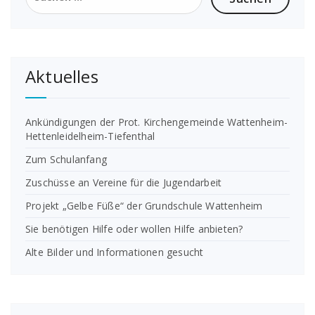
Aktuelles
Ankündigungen der Prot. Kirchengemeinde Wattenheim-
Hettenleidelheim-Tiefenthal
Zum Schulanfang
Zuschüsse an Vereine für die Jugendarbeit
Projekt „Gelbe Füße“ der Grundschule Wattenheim
Sie benötigen Hilfe oder wollen Hilfe anbieten?
Alte Bilder und Informationen gesucht