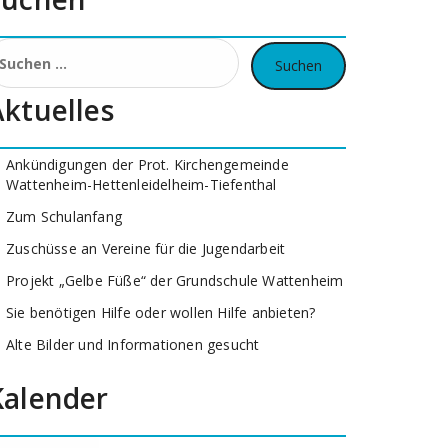
uchen
ach:
Aktuelles
Ankündigungen der Prot. Kirchengemeinde
Wattenheim-Hettenleidelheim-Tiefenthal
Zum Schulanfang
Zuschüsse an Vereine für die Jugendarbeit
Projekt „Gelbe Füße“ der Grundschule Wattenheim
Sie benötigen Hilfe oder wollen Hilfe anbieten?
Alte Bilder und Informationen gesucht
Kalender