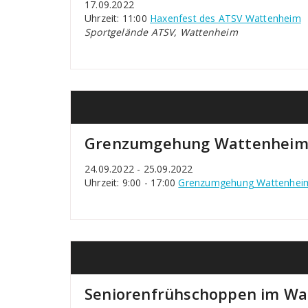
17.09.2022
Uhrzeit: 11:00
Haxenfest des ATSV Wattenheim
Sportgelände ATSV, Wattenheim
Grenzumgehung Wattenheim
24.09.2022 - 25.09.2022
Uhrzeit: 9:00 - 17:00
Grenzumgehung Wattenhei
Seniorenfrühschoppen im Wa