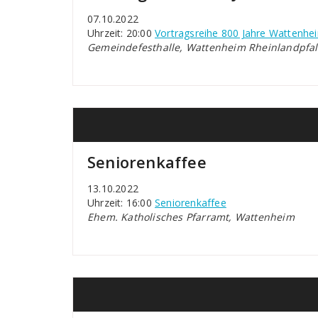
07.10.2022
Uhrzeit: 20:00
Vortragsreihe 800 Jahre Wattenhe
Gemeindefesthalle, Wattenheim Rheinlandpfal
Seniorenkaffee
13.10.2022
Uhrzeit: 16:00
Seniorenkaffee
Ehem. Katholisches Pfarramt, Wattenheim