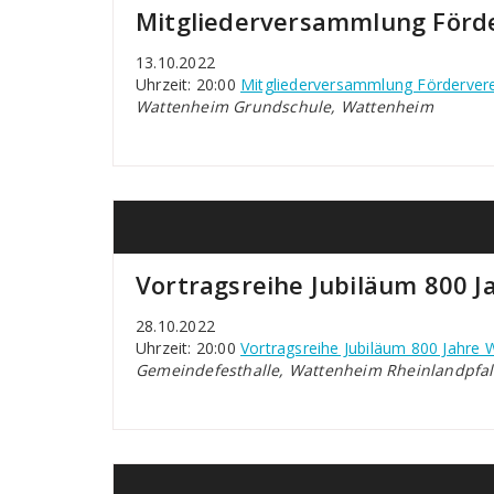
Mitgliederversammlung Förd
13.10.2022
Uhrzeit: 20:00
Mitgliederversammlung Förderver
Wattenheim Grundschule, Wattenheim
Vortragsreihe Jubiläum 800 
28.10.2022
Uhrzeit: 20:00
Vortragsreihe Jubiläum 800 Jahre
Gemeindefesthalle, Wattenheim Rheinlandpfal