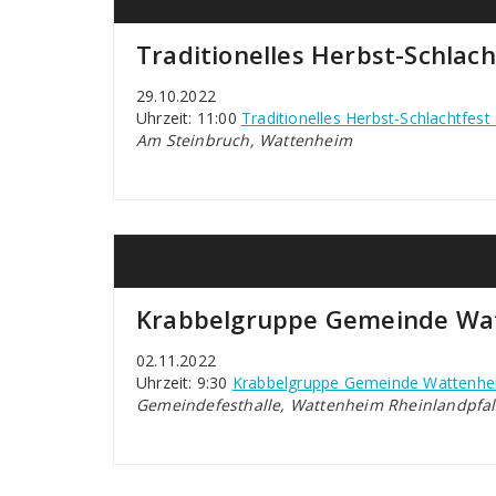
Traditionelles Herbst-Schlac
29.10.2022
Uhrzeit: 11:00
Traditionelles Herbst-Schlachtfest
Am Steinbruch, Wattenheim
Krabbelgruppe Gemeinde Wa
02.11.2022
Uhrzeit: 9:30
Krabbelgruppe Gemeinde Wattenh
Gemeindefesthalle, Wattenheim Rheinlandpfal