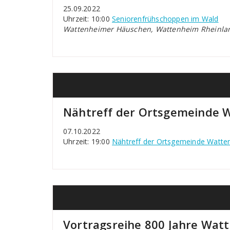
25.09.2022
Uhrzeit: 10:00
Seniorenfrühschoppen im Wald
Wattenheimer Häuschen, Wattenheim Rheinlan
Nähtreff der Ortsgemeinde 
07.10.2022
Uhrzeit: 19:00
Nähtreff der Ortsgemeinde Watte
Vortragsreihe 800 Jahre Wat