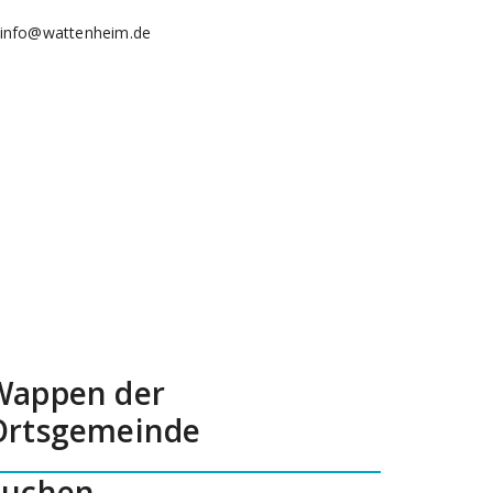
info@wattenheim.de
Wappen der
Ortsgemeinde
Suchen