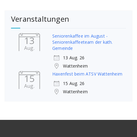
Veranstaltungen
Seniorenkaffee im August -
13
Seniorenkaffeeteam der kath.
Aug.
Gemeinde
13 Aug. 26
Wattenheim
Haxenfest beim ATSV Wattenheim
15
15 Aug. 26
Aug.
Wattenheim