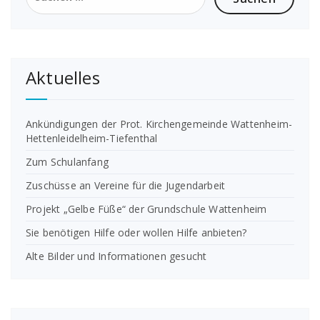
Aktuelles
Ankündigungen der Prot. Kirchengemeinde Wattenheim-
Hettenleidelheim-Tiefenthal
Zum Schulanfang
Zuschüsse an Vereine für die Jugendarbeit
Projekt „Gelbe Füße“ der Grundschule Wattenheim
Sie benötigen Hilfe oder wollen Hilfe anbieten?
Alte Bilder und Informationen gesucht