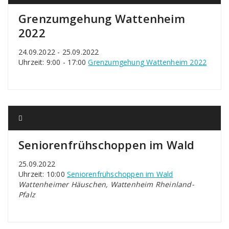
Grenzumgehung Wattenheim
2022
24.09.2022 - 25.09.2022
Uhrzeit: 9:00 - 17:00
Grenzumgehung Wattenheim 2022
Seniorenfrühschoppen im Wald
25.09.2022
Uhrzeit: 10:00
Seniorenfrühschoppen im Wald
Wattenheimer Häuschen, Wattenheim Rheinland-
Pfalz