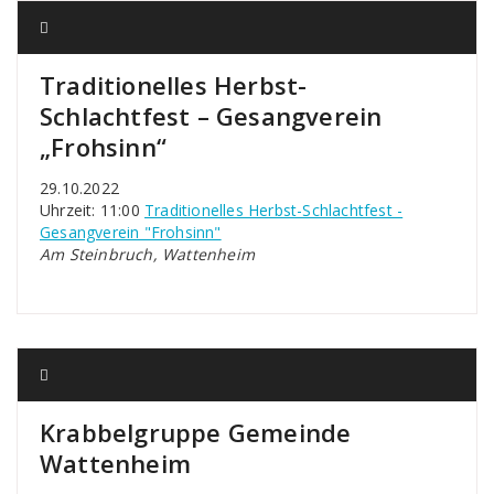
Traditionelles Herbst-
Schlachtfest – Gesangverein
„Frohsinn“
29.10.2022
Uhrzeit: 11:00
Traditionelles Herbst-Schlachtfest -
Gesangverein "Frohsinn"
Am Steinbruch, Wattenheim
Krabbelgruppe Gemeinde
Wattenheim