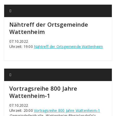
Nähtreff der Ortsgemeinde
Wattenheim
07.10.2022
Uhrzeit: 19:00
Nähtreff der Ortsgemeinde Wattenheim
Vortragsreihe 800 Jahre
Wattenheim-1
07.10.2022
Uhrzeit: 20:00
Vortragsreihe 800 Jahre Wattenheim-1
Gemeindefesthalle, Wattenheim Rheinlandpfalz