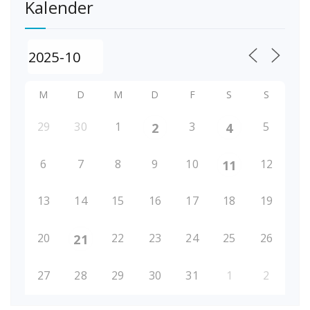
Kalender
M
D
M
D
F
S
S
29
30
1
3
5
2
4
6
7
8
9
10
12
11
13
14
15
16
17
18
19
20
22
23
24
25
26
21
27
28
29
30
31
1
2