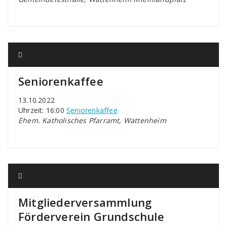
Seniorenkaffee
13.10.2022
Uhrzeit: 16:00
Seniorenkaffee
Ehem. Katholisches Pfarramt, Wattenheim
Mitgliederversammlung
Förderverein Grundschule