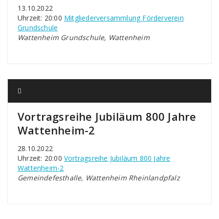
13.10.2022
Uhrzeit: 20:00
Mitgliederversammlung Förderverein
Grundschule
Wattenheim Grundschule, Wattenheim
Vortragsreihe Jubiläum 800 Jahre
Wattenheim-2
28.10.2022
Uhrzeit: 20:00
Vortragsreihe Jubiläum 800 Jahre
Wattenheim-2
Gemeindefesthalle, Wattenheim Rheinlandpfalz