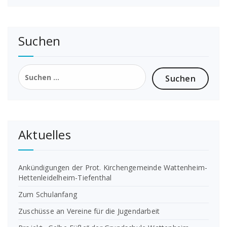
Suchen
Suchen
nach:
Aktuelles
Ankündigungen der Prot. Kirchengemeinde Wattenheim-
Hettenleidelheim-Tiefenthal
Zum Schulanfang
Zuschüsse an Vereine für die Jugendarbeit