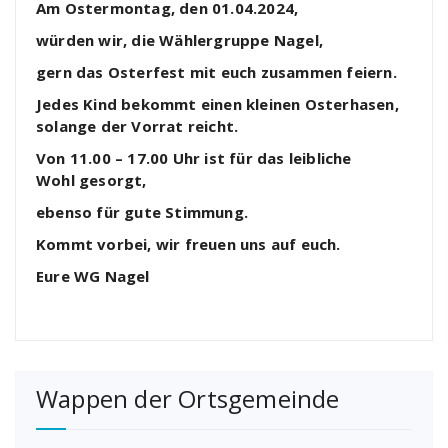
Am Ostermontag, den 01.04.2024,
würden wir,
die Wählergruppe Nagel,
gern das Osterfest mit euch zusammen feiern.
Jedes Kind bekommt einen kleinen Osterhasen,
solange der Vorrat reicht.
Von 11.00 – 17.00 Uhr ist für das leibliche
Wohl gesorgt,
ebenso für gute Stimmung.
Kommt vorbei, wir freuen uns auf euch.
Eure WG Nagel
Wappen der Ortsgemeinde