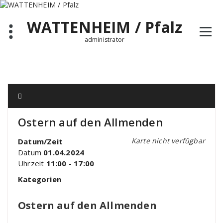
Zum
Inhalt
WATTENHEIM / Pfalz
springen
administrator
Ostern auf den Allmenden
Karte nicht verfügbar
Datum/Zeit
Datum
01.04.2024
Uhrzeit
11:00 - 17:00
Kategorien
Ostern auf den Allmenden