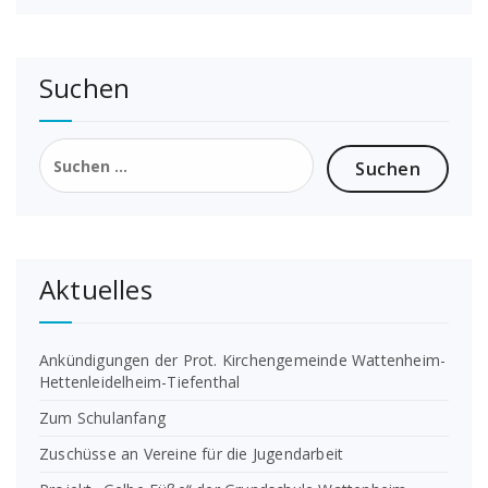
Suchen
Suchen
nach:
Aktuelles
Ankündigungen der Prot. Kirchengemeinde Wattenheim-
Hettenleidelheim-Tiefenthal
Zum Schulanfang
Zuschüsse an Vereine für die Jugendarbeit