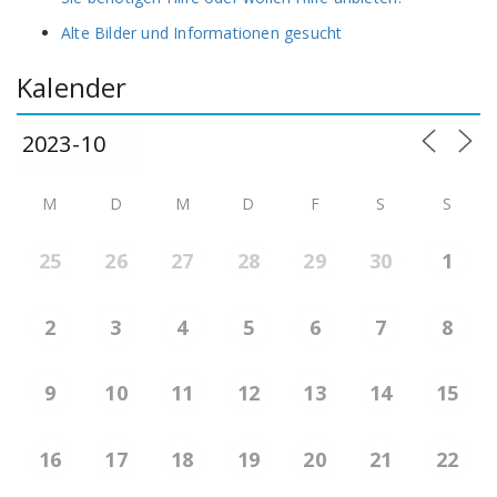
Alte Bilder und Informationen gesucht
Kalender
M
D
M
D
F
S
S
25
26
27
28
29
30
1
2
3
4
5
6
7
8
9
10
11
12
13
14
15
16
17
18
19
20
21
22