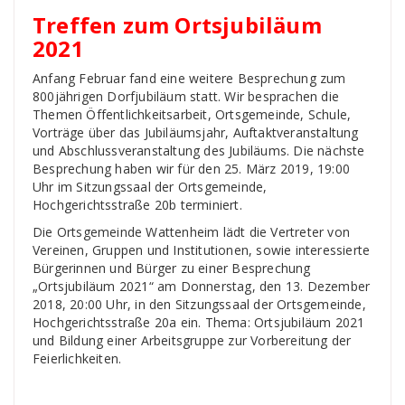
Treffen zum Ortsjubiläum
2021
Anfang Februar fand eine weitere Besprechung zum
800jährigen Dorfjubiläum statt. Wir besprachen die
Themen Öffentlichkeitsarbeit, Ortsgemeinde, Schule,
Vorträge über das Jubiläumsjahr, Auftaktveranstaltung
und Abschlussveranstaltung des Jubiläums. Die nächste
Besprechung haben wir für den 25. März 2019, 19:00
Uhr im Sitzungssaal der Ortsgemeinde,
Hochgerichtsstraße 20b terminiert.
Die Ortsgemeinde Wattenheim lädt die Vertreter von
Vereinen, Gruppen und Institutionen, sowie interessierte
Bürgerinnen und Bürger zu einer Besprechung
„Ortsjubiläum 2021“ am Donnerstag, den 13. Dezember
2018, 20:00 Uhr, in den Sitzungssaal der Ortsgemeinde,
Hochgerichtsstraße 20a ein. Thema: Ortsjubiläum 2021
und Bildung einer Arbeitsgruppe zur Vorbereitung der
Feierlichkeiten.