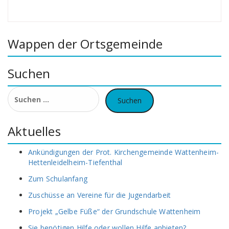
Wappen der Ortsgemeinde
Suchen
Suchen
nach:
Aktuelles
Ankündigungen der Prot. Kirchengemeinde Wattenheim-
Hettenleidelheim-Tiefenthal
Zum Schulanfang
Zuschüsse an Vereine für die Jugendarbeit
Projekt „Gelbe Füße“ der Grundschule Wattenheim
Sie benötigen Hilfe oder wollen Hilfe anbieten?