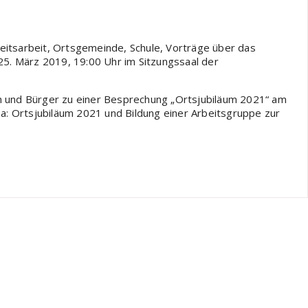
eitsarbeit, Ortsgemeinde, Schule, Vorträge über das
25. März 2019, 19:00 Uhr im Sitzungssaal der
en und Bürger zu einer Besprechung „Ortsjubiläum 2021“ am
: Ortsjubiläum 2021 und Bildung einer Arbeitsgruppe zur