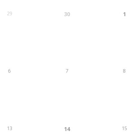
29
30
1
6
7
8
13
15
14