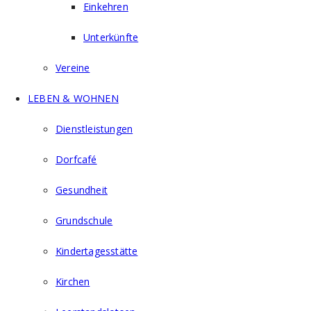
Einkehren
Unterkünfte
Vereine
LEBEN & WOHNEN
Dienstleistungen
Dorfcafé
Gesundheit
Grundschule
Kindertagesstätte
Kirchen