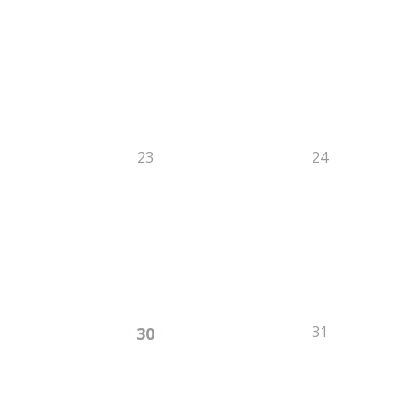
23
24
31
30