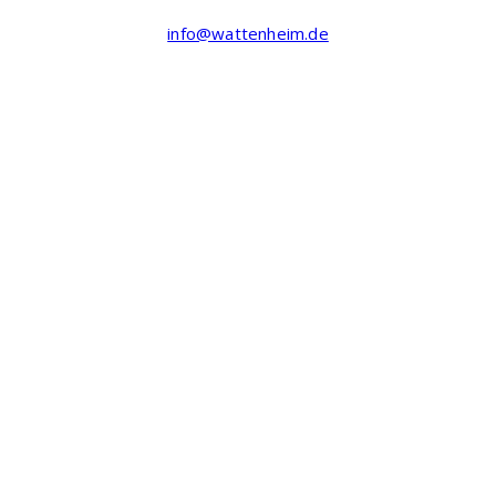
info@wattenheim.de