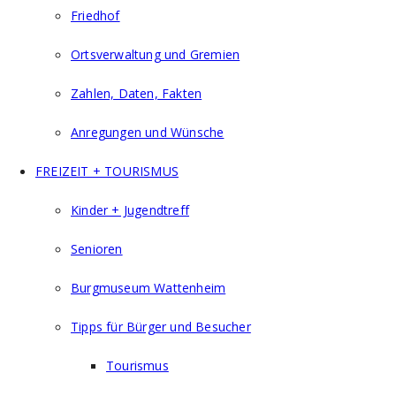
Friedhof
Ortsverwaltung und Gremien
Zahlen, Daten, Fakten
Anregungen und Wünsche
FREIZEIT + TOURISMUS
Kinder + Jugendtreff
Senioren
Burgmuseum Wattenheim
Tipps für Bürger und Besucher
Tourismus