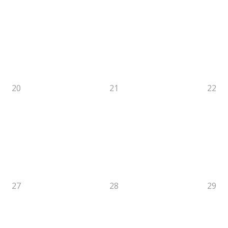
20
21
22
27
28
29