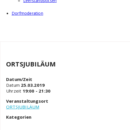
Leerstandslotsen
Dorfmoderation
ORTSJUBILÄUM
Datum/Zeit
Datum
25.03.2019
Uhrzeit
19:00 - 21:30
Veranstaltungsort
ORTSJUBILÄUM
Kategorien