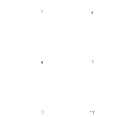
2
3
10
9
16
17