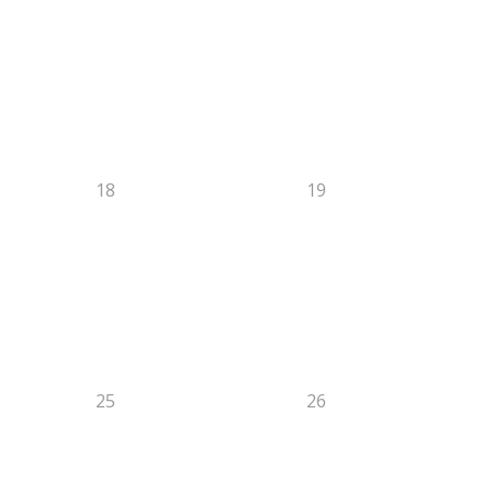
18
19
25
26