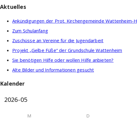
Aktuelles
Ankündigungen der Prot. Kirchengemeinde Wattenheim-He
Zum Schulanfang
Zuschüsse an Vereine für die Jugendarbeit
Projekt „Gelbe Füße“ der Grundschule Wattenheim
Sie benötigen Hilfe oder wollen Hilfe anbieten?
Alte Bilder und Informationen gesucht
Kalender
M
D