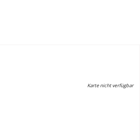
Karte nicht verfügbar