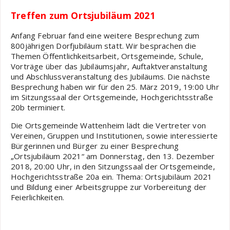
Treffen zum Ortsjubiläum 2021
Anfang Februar fand eine weitere Besprechung zum
800jährigen Dorfjubiläum statt. Wir besprachen die
Themen Öffentlichkeitsarbeit, Ortsgemeinde, Schule,
Vorträge über das Jubiläumsjahr, Auftaktveranstaltung
und Abschlussveranstaltung des Jubiläums. Die nächste
Besprechung haben wir für den 25. März 2019, 19:00 Uhr
im Sitzungssaal der Ortsgemeinde, Hochgerichtsstraße
20b terminiert.
Die Ortsgemeinde Wattenheim lädt die Vertreter von
Vereinen, Gruppen und Institutionen, sowie interessierte
Bürgerinnen und Bürger zu einer Besprechung
„Ortsjubiläum 2021“ am Donnerstag, den 13. Dezember
2018, 20:00 Uhr, in den Sitzungssaal der Ortsgemeinde,
Hochgerichtsstraße 20a ein. Thema: Ortsjubiläum 2021
und Bildung einer Arbeitsgruppe zur Vorbereitung der
Feierlichkeiten.