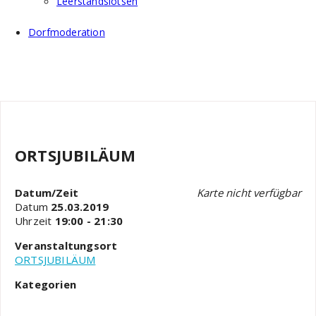
Leerstandslotsen
Dorfmoderation
ORTSJUBILÄUM
Datum/Zeit
Karte nicht verfügbar
Datum
25.03.2019
Uhrzeit
19:00 - 21:30
Veranstaltungsort
ORTSJUBILÄUM
Kategorien