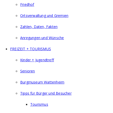
Friedhof
Ortsverwaltung und Gremien
Zahlen, Daten, Fakten
Anregungen und Wünsche
FREIZEIT + TOURISMUS
Kinder + Jugendtreff
Senioren
Burgmuseum Wattenheim
Tipps für Bürger und Besucher
Tourismus