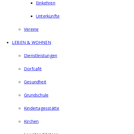
Einkehren
Unterkünfte
Vereine
LEBEN & WOHNEN
Dienstleistungen
Dorfcafé
Gesundheit
Grundschule
Kindertagesstätte
Kirchen