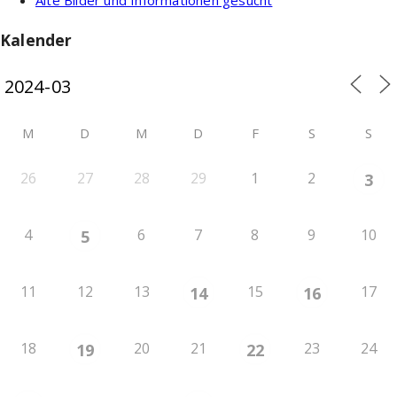
Kalender
M
D
M
D
F
S
S
26
27
28
29
1
2
3
4
6
7
8
9
10
5
11
12
13
15
17
14
16
18
20
21
23
24
19
22