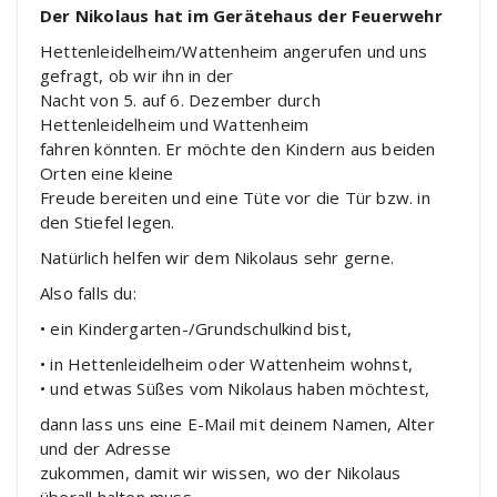
Der Nikolaus hat im Gerätehaus der Feuerwehr
Hettenleidelheim/Wattenheim angerufen und uns
gefragt, ob wir ihn in der
Nacht von 5. auf 6. Dezember durch
Hettenleidelheim und Wattenheim
fahren könnten. Er möchte den Kindern aus beiden
Orten eine kleine
Freude bereiten und eine Tüte vor die Tür bzw. in
den Stiefel legen.
Natürlich helfen wir dem Nikolaus sehr gerne.
Also falls du:
• ein Kindergarten-/Grundschulkind bist,
• in Hettenleidelheim oder Wattenheim wohnst,
• und etwas Süßes vom Nikolaus haben möchtest,
dann lass uns eine E-Mail mit deinem Namen, Alter
und der Adresse
zukommen, damit wir wissen, wo der Nikolaus