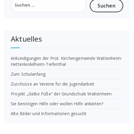
nach:
Aktuelles
Ankündigungen der Prot. Kirchengemeinde Wattenheim-
Hettenleidelheim-Tiefenthal
Zum Schulanfang
Zuschüsse an Vereine für die Jugendarbeit
Projekt „Gelbe Füße“ der Grundschule Wattenheim
Sie benötigen Hilfe oder wollen Hilfe anbieten?
Alte Bilder und Informationen gesucht