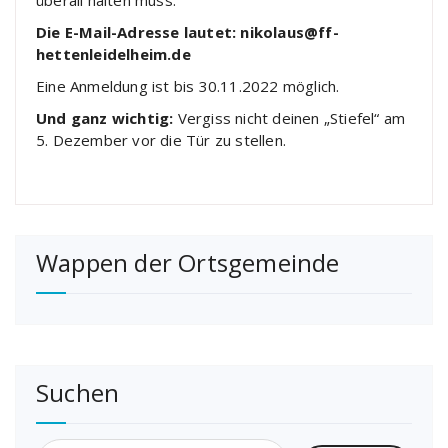
überall halten muss.
Die E-Mail-Adresse lautet: nikolaus@ff-
hettenleidelheim.de
Eine Anmeldung ist bis 30.11.2022 möglich.
Und ganz wichtig:
Vergiss nicht deinen „Stiefel“ am
5. Dezember vor die Tür zu stellen.
Wappen der Ortsgemeinde
Suchen
Suchen