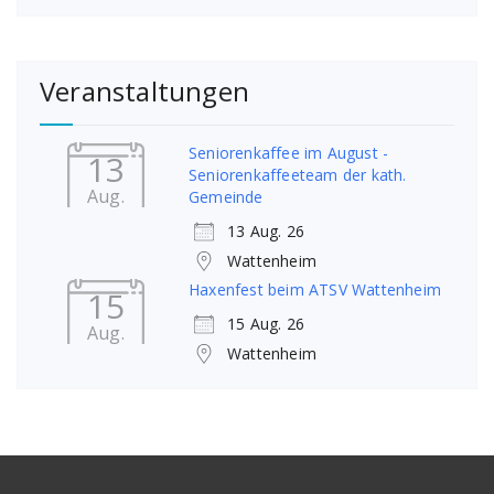
Veranstaltungen
Seniorenkaffee im August -
13
Seniorenkaffeeteam der kath.
Aug.
Gemeinde
13 Aug. 26
Wattenheim
Haxenfest beim ATSV Wattenheim
15
15 Aug. 26
Aug.
Wattenheim