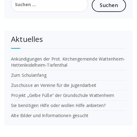
nach:
Aktuelles
Ankündigungen der Prot. Kirchengemeinde Wattenheim-
Hettenleidelheim-Tiefenthal
Zum Schulanfang
Zuschüsse an Vereine für die Jugendarbeit
Projekt „Gelbe Füße“ der Grundschule Wattenheim
Sie benötigen Hilfe oder wollen Hilfe anbieten?
Alte Bilder und Informationen gesucht