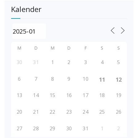
Kalender
M
D
M
D
F
S
S
30
31
1
2
3
4
5
6
7
8
9
10
11
12
13
14
15
16
17
18
19
20
21
22
23
24
25
26
27
28
29
30
31
1
2