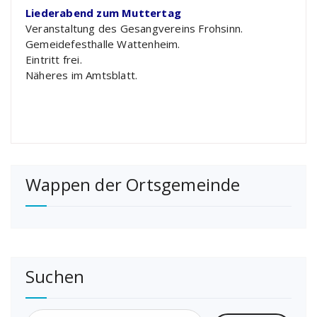
Liederabend zum Muttertag
Veranstaltung des Gesangvereins Frohsinn.
Gemeidefesthalle Wattenheim.
Eintritt frei.
Näheres im Amtsblatt.
Wappen der Ortsgemeinde
Suchen
Suchen