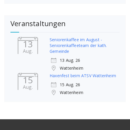
Veranstaltungen
Seniorenkaffee im August -
13
Seniorenkaffeeteam der kath.
Aug.
Gemeinde
13 Aug. 26
Wattenheim
Haxenfest beim ATSV Wattenheim
15
15 Aug. 26
Aug.
Wattenheim