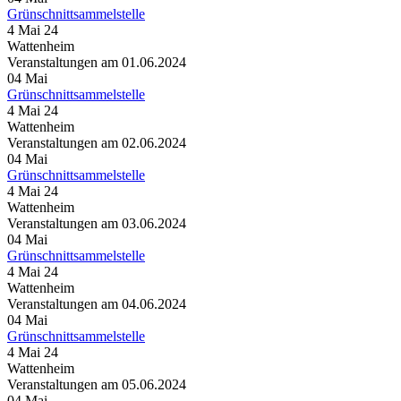
Grünschnittsammelstelle
4 Mai 24
Wattenheim
Veranstaltungen am 01.06.2024
04
Mai
Grünschnittsammelstelle
4 Mai 24
Wattenheim
Veranstaltungen am 02.06.2024
04
Mai
Grünschnittsammelstelle
4 Mai 24
Wattenheim
Veranstaltungen am 03.06.2024
04
Mai
Grünschnittsammelstelle
4 Mai 24
Wattenheim
Veranstaltungen am 04.06.2024
04
Mai
Grünschnittsammelstelle
4 Mai 24
Wattenheim
Veranstaltungen am 05.06.2024
04
Mai