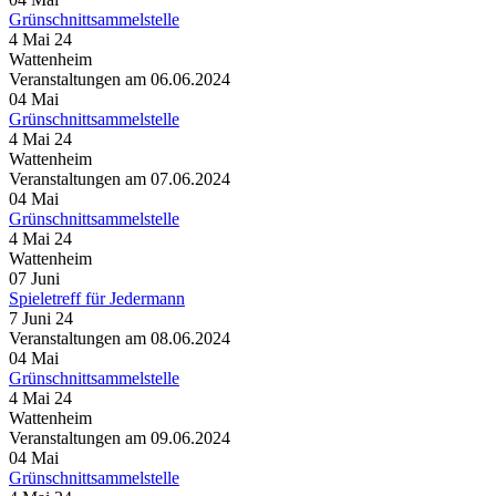
Grünschnittsammelstelle
4 Mai 24
Wattenheim
Veranstaltungen am 06.06.2024
04
Mai
Grünschnittsammelstelle
4 Mai 24
Wattenheim
Veranstaltungen am 07.06.2024
04
Mai
Grünschnittsammelstelle
4 Mai 24
Wattenheim
07
Juni
Spieletreff für Jedermann
7 Juni 24
Veranstaltungen am 08.06.2024
04
Mai
Grünschnittsammelstelle
4 Mai 24
Wattenheim
Veranstaltungen am 09.06.2024
04
Mai
Grünschnittsammelstelle