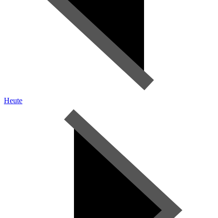
Heute