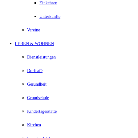
Einkehren
Unterkünfte
Vereine
LEBEN & WOHNEN
Dienstleistungen
Dorfcafé
Gesundheit
Grundschule
Kindertagesstätte
Kirchen