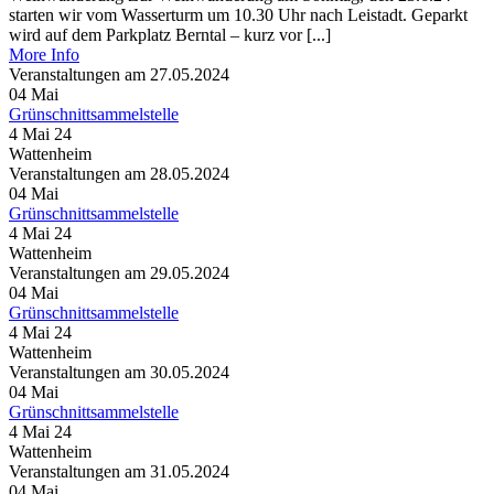
starten wir vom Wasserturm um 10.30 Uhr nach Leistadt. Geparkt
wird auf dem Parkplatz Berntal – kurz vor [...]
More Info
Veranstaltungen am 27.05.2024
04
Mai
Grünschnittsammelstelle
4 Mai 24
Wattenheim
Veranstaltungen am 28.05.2024
04
Mai
Grünschnittsammelstelle
4 Mai 24
Wattenheim
Veranstaltungen am 29.05.2024
04
Mai
Grünschnittsammelstelle
4 Mai 24
Wattenheim
Veranstaltungen am 30.05.2024
04
Mai
Grünschnittsammelstelle
4 Mai 24
Wattenheim
Veranstaltungen am 31.05.2024
04
Mai