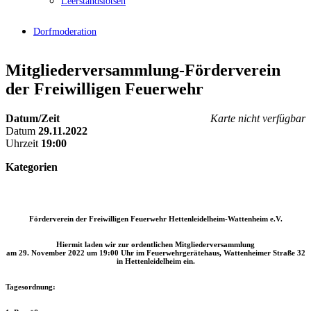
Leerstandslotsen
Dorfmoderation
Mitgliederversammlung-Förderverein
der Freiwilligen Feuerwehr
Datum/Zeit
Karte nicht verfügbar
Datum
29.11.2022
Uhrzeit
19:00
Kategorien
Förderverein der Freiwilligen Feuerwehr Hettenleidelheim-Wattenheim e.V.
Hiermit laden wir zur ordentlichen Mitgliederversammlung
am 29. November 2022 um 19:00 Uhr im Feuerwehrgerätehaus, Wattenheimer Straße 32
in Hettenleidelheim ein.
Tagesordnung: