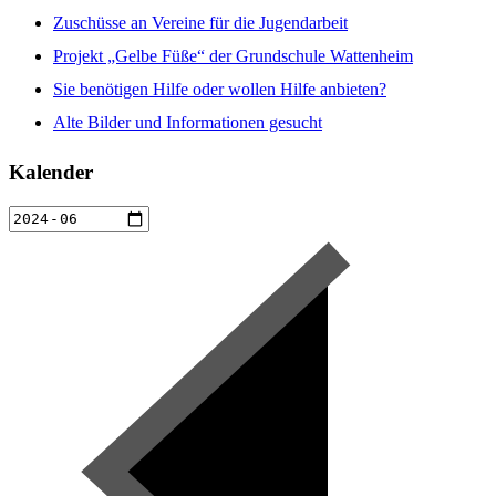
Zuschüsse an Vereine für die Jugendarbeit
Projekt „Gelbe Füße“ der Grundschule Wattenheim
Sie benötigen Hilfe oder wollen Hilfe anbieten?
Alte Bilder und Informationen gesucht
Kalender