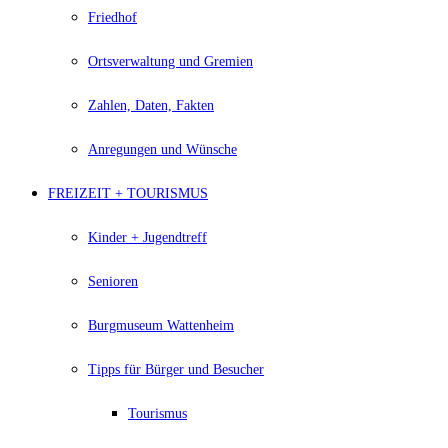
Friedhof
Ortsverwaltung und Gremien
Zahlen, Daten, Fakten
Anregungen und Wünsche
FREIZEIT + TOURISMUS
Kinder + Jugendtreff
Senioren
Burgmuseum Wattenheim
Tipps für Bürger und Besucher
Tourismus