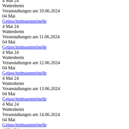
4 Mai 24
Wattenheim
Veranstaltungen am 10.06.2024
04
Mai
Grünschnittsammelstelle
4 Mai 24
Wattenheim
Veranstaltungen am 11.06.2024
04
Mai
Grünschnittsammelstelle
4 Mai 24
Wattenheim
Veranstaltungen am 12.06.2024
04
Mai
Grünschnittsammelstelle
4 Mai 24
Wattenheim
Veranstaltungen am 13.06.2024
04
Mai
Grünschnittsammelstelle
4 Mai 24
Wattenheim
Veranstaltungen am 14.06.2024
04
Mai
Grünschnittsammelstelle