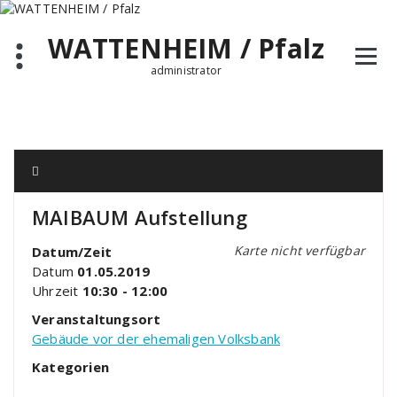
Zum
Inhalt
WATTENHEIM / Pfalz
springen
administrator
MAIBAUM Aufstellung
Karte nicht verfügbar
Datum/Zeit
Datum
01.05.2019
Uhrzeit
10:30 - 12:00
Veranstaltungsort
Gebäude vor der ehemaligen Volksbank
Kategorien