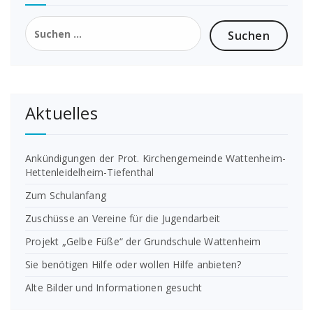
Suchen
nach:
Aktuelles
Ankündigungen der Prot. Kirchengemeinde Wattenheim-
Hettenleidelheim-Tiefenthal
Zum Schulanfang
Zuschüsse an Vereine für die Jugendarbeit
Projekt „Gelbe Füße“ der Grundschule Wattenheim
Sie benötigen Hilfe oder wollen Hilfe anbieten?
Alte Bilder und Informationen gesucht