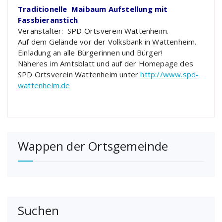
Traditionelle Maibaum Aufstellung mit
Fassbieranstich
Veranstalter: SPD Ortsverein Wattenheim.
Auf dem Gelände vor der Volksbank in Wattenheim.
Einladung an alle Bürgerinnen und Bürger!
Näheres im Amtsblatt und auf der Homepage des
SPD Ortsverein Wattenheim unter
http://www.spd-
wattenheim.de
Wappen der Ortsgemeinde
Suchen