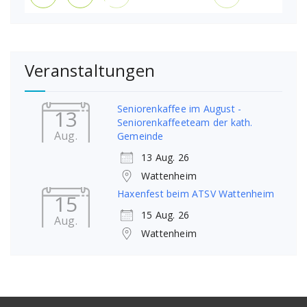
Veranstaltungen
Seniorenkaffee im August -
13
Seniorenkaffeeteam der kath.
Aug.
Gemeinde
13 Aug. 26
Wattenheim
Haxenfest beim ATSV Wattenheim
15
15 Aug. 26
Aug.
Wattenheim