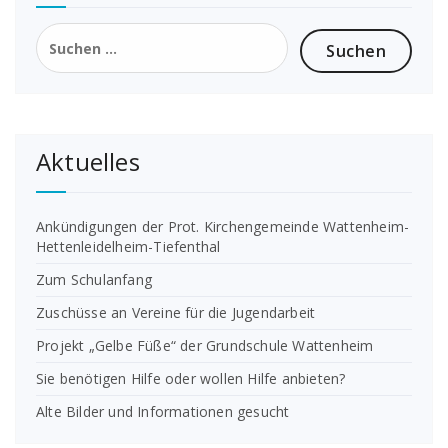
Suchen
nach:
Aktuelles
Ankündigungen der Prot. Kirchengemeinde Wattenheim-
Hettenleidelheim-Tiefenthal
Zum Schulanfang
Zuschüsse an Vereine für die Jugendarbeit
Projekt „Gelbe Füße“ der Grundschule Wattenheim
Sie benötigen Hilfe oder wollen Hilfe anbieten?
Alte Bilder und Informationen gesucht