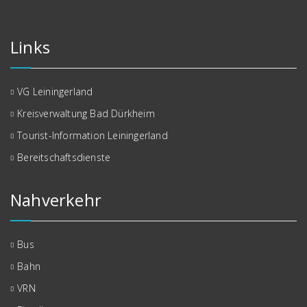
Links
VG Leiningerland
Kreisverwaltung Bad Dürkheim
Tourist-Information Leiningerland
Bereitschaftsdienste
Nahverkehr
Bus
Bahn
VRN