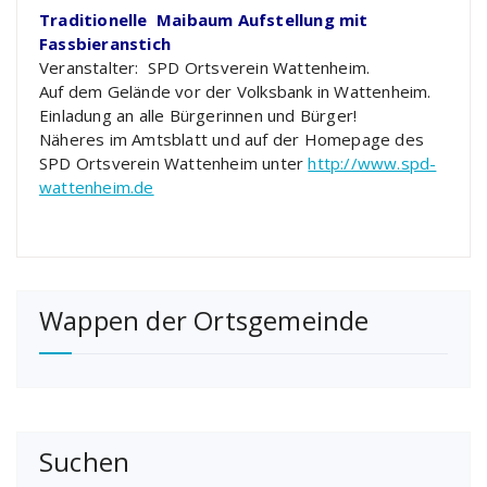
Traditionelle Maibaum Aufstellung mit
Fassbieranstich
Veranstalter: SPD Ortsverein Wattenheim.
Auf dem Gelände vor der Volksbank in Wattenheim.
Einladung an alle Bürgerinnen und Bürger!
Näheres im Amtsblatt und auf der Homepage des
SPD Ortsverein Wattenheim unter
http://www.spd-
wattenheim.de
Wappen der Ortsgemeinde
Suchen