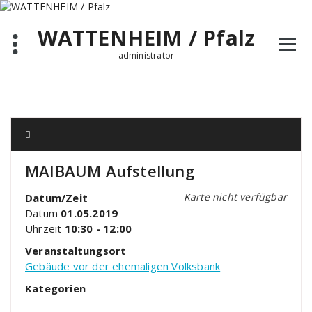
Zum
Inhalt
WATTENHEIM / Pfalz
springen
administrator
MAIBAUM Aufstellung
Karte nicht verfügbar
Datum/Zeit
Datum
01.05.2019
Uhrzeit
10:30 - 12:00
Veranstaltungsort
Gebäude vor der ehemaligen Volksbank
Kategorien