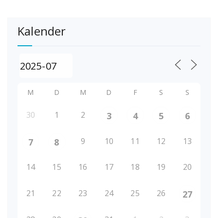
Kalender
M
D
M
D
F
S
S
30
1
2
3
4
5
6
9
10
11
12
13
7
8
14
15
16
17
18
19
20
21
22
23
24
25
26
27