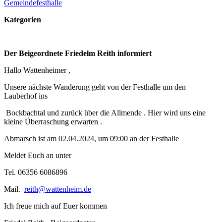
Gemeindefesthalle
Kategorien
Der Beigeordnete Friedelm Reith informiert
Hallo Wattenheimer ,
Unsere nächste Wanderung geht von der Festhalle um den
Lauberhof ins
Bockbachtal und zurück über die Allmende . Hier wird uns eine
kleine Überraschung erwarten .
Abmarsch ist am 02.04.2024, um 09:00 an der Festhalle
Meldet Euch an unter
Tel. 06356 6086896
Mail.
reith@wattenheim.de
Ich freue mich auf Euer kommen