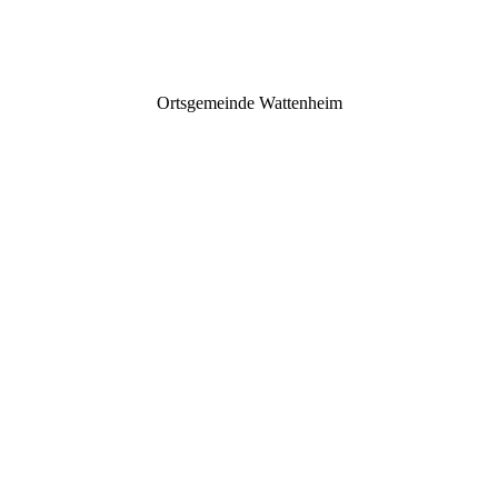
Ortsgemeinde Wattenheim