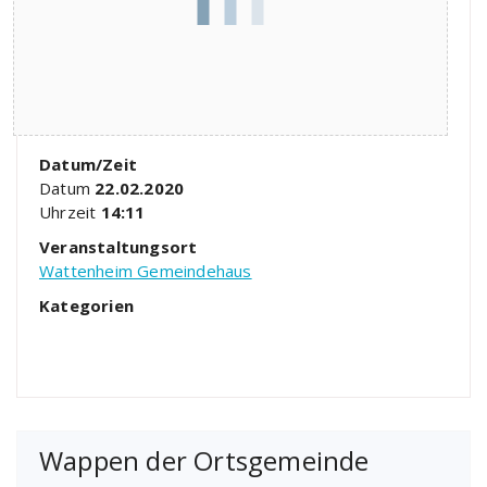
Datum/Zeit
Datum
22.02.2020
Uhrzeit
14:11
Veranstaltungsort
Wattenheim Gemeindehaus
Kategorien
Wappen der Ortsgemeinde