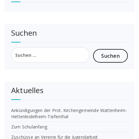
Suchen
Suchen
nach:
Aktuelles
Ankündigungen der Prot. Kirchengemeinde Wattenheim-
Hettenleidelheim-Tiefenthal
Zum Schulanfang
Zuschüsse an Vereine für die Jugendarbeit