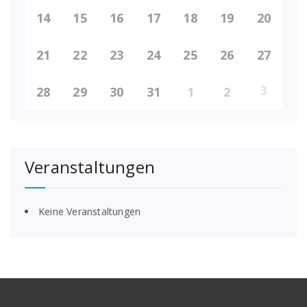
14
15
16
17
18
19
20
21
22
23
24
25
26
27
3
28
29
30
31
1
2
Veranstaltungen
Keine Veranstaltungen