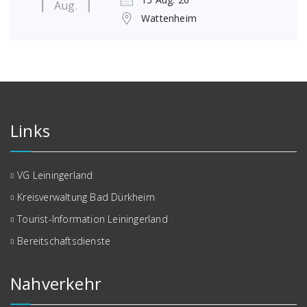
Aug.
Wattenheim
Links
VG Leiningerland
Kreisverwaltung Bad Dürkheim
Tourist-Information Leiningerland
Bereitschaftsdienste
Nahverkehr