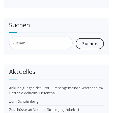
Suchen
Suchen
nach:
Aktuelles
Ankündigungen der Prot. Kirchengemeinde Wattenheim-
Hettenleidelheim-Tiefenthal
Zum Schulanfang
Zuschüsse an Vereine für die Jugendarbeit