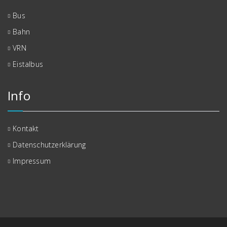
Bus
Bahn
VRN
Eistalbus
Info
Kontakt
Datenschutzerklärung
Impressum