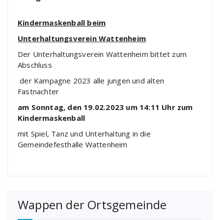
Kindermaskenball beim
Unterhaltungsverein Wattenheim
Der Unterhaltungsverein Wattenheim bittet zum
Abschluss
der Kampagne 2023 alle jungen und alten
Fastnachter
am Sonntag, den 19.02.2023 um 14:11 Uhr zum
Kindermaskenball
mit Spiel, Tanz und Unterhaltung in die
Gemeindefesthalle Wattenheim
Wappen der Ortsgemeinde