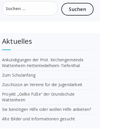
Suchen
nach:
Aktuelles
Ankündigungen der Prot. Kirchengemeinde
Wattenheim-Hettenleidelheim-Tiefenthal
Zum Schulanfang
Zuschüsse an Vereine für die Jugendarbeit
Projekt „Gelbe Füße“ der Grundschule
Wattenheim
Sie benötigen Hilfe oder wollen Hilfe anbieten?
Alte Bilder und Informationen gesucht