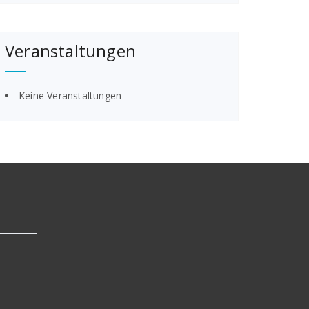
Veranstaltungen
Keine Veranstaltungen