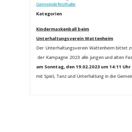
Gemeindefesthalle
Kategorien
Kindermaskenball beim
Unterhaltungsverein Wattenheim
Der Unterhaltungsverein Wattenheim bittet 
der Kampagne 2023 alle jungen und alten Fa
am Sonntag, den 19.02.2023 um 14:11 Uhr
mit Spiel, Tanz und Unterhaltung in die Geme