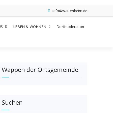
info@wattenheim.de
US
LEBEN & WOHNEN
Dorfmoderation
Wappen der Ortsgemeinde
Suchen