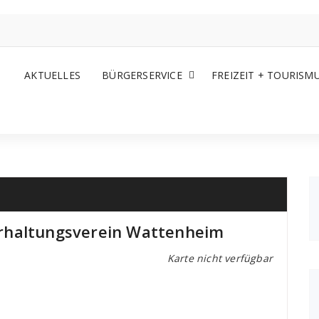
AKTUELLES
BÜRGERSERVICE
FREIZEIT + TOURISM
rhaltungsverein Wattenheim
Karte nicht verfügbar