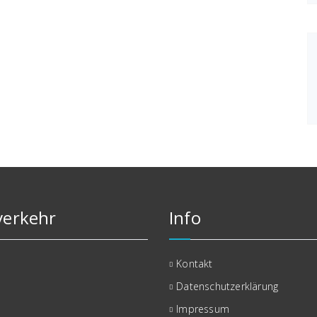
erkehr
Info
Kontakt
Datenschutzerklärung
Impressum