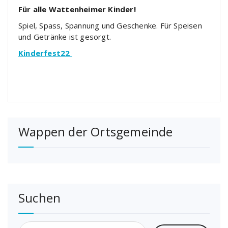
Für alle Wattenheimer Kinder!
Spiel, Spass, Spannung und Geschenke. Für Speisen
und Getränke ist gesorgt.
Kinderfest22
Wappen der Ortsgemeinde
Suchen
Suchen