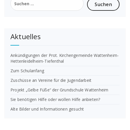
nach:
Aktuelles
Ankündigungen der Prot. Kirchengemeinde Wattenheim-
Hettenleidelheim-Tiefenthal
Zum Schulanfang
Zuschüsse an Vereine für die Jugendarbeit
Projekt „Gelbe Füße“ der Grundschule Wattenheim
Sie benötigen Hilfe oder wollen Hilfe anbieten?
Alte Bilder und Informationen gesucht