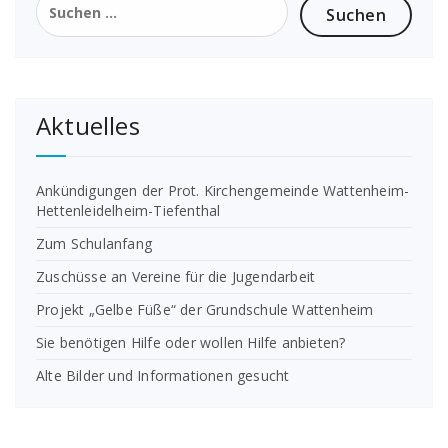
nach:
Aktuelles
Ankündigungen der Prot. Kirchengemeinde Wattenheim-
Hettenleidelheim-Tiefenthal
Zum Schulanfang
Zuschüsse an Vereine für die Jugendarbeit
Projekt „Gelbe Füße“ der Grundschule Wattenheim
Sie benötigen Hilfe oder wollen Hilfe anbieten?
Alte Bilder und Informationen gesucht