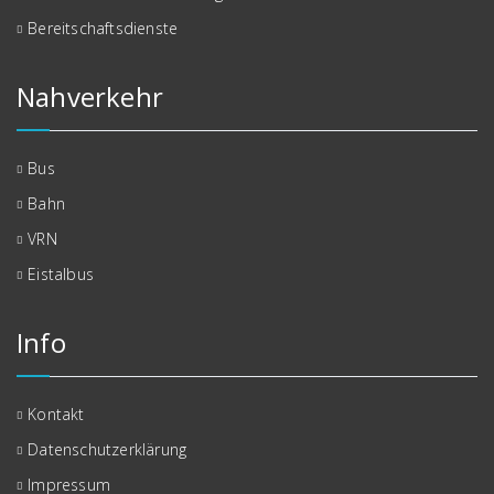
Bereitschaftsdienste
Nahverkehr
Bus
Bahn
VRN
Eistalbus
Info
Kontakt
Datenschutzerklärung
Impressum