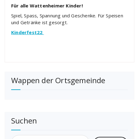
Für alle Wattenheimer Kinder!
Spiel, Spass, Spannung und Geschenke. Für Speisen
und Getränke ist gesorgt.
Kinderfest22
Wappen der Ortsgemeinde
Suchen
Suchen