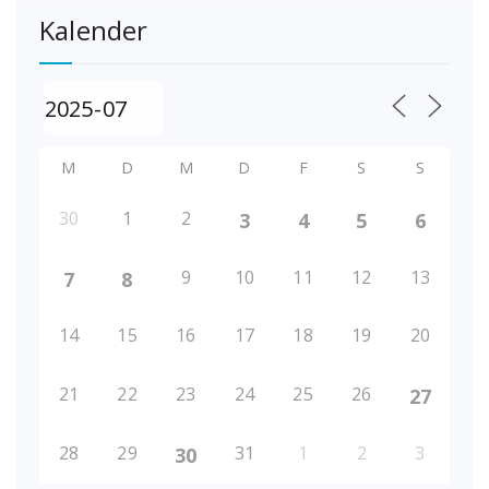
Kalender
M
D
M
D
F
S
S
30
1
2
3
4
5
6
9
10
11
12
13
7
8
14
15
16
17
18
19
20
21
22
23
24
25
26
27
28
29
31
1
2
3
30