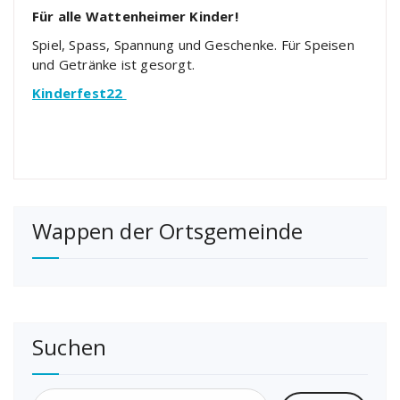
Für alle Wattenheimer Kinder!
Spiel, Spass, Spannung und Geschenke. Für Speisen
und Getränke ist gesorgt.
Kinderfest22
Wappen der Ortsgemeinde
Suchen
Suchen