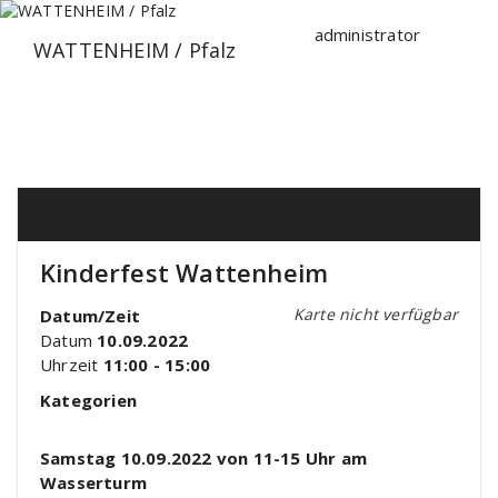
Zum
Inhalt
administrator
WATTENHEIM / Pfalz
springen
Kinderfest Wattenheim
Karte nicht verfügbar
Datum/Zeit
Datum
10.09.2022
Uhrzeit
11:00 - 15:00
Kategorien
Samstag 10.09.2022 von 11-15 Uhr am
Wasserturm