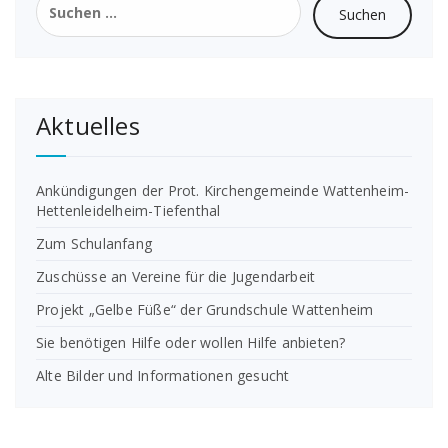
nach:
Aktuelles
Ankündigungen der Prot. Kirchengemeinde Wattenheim-
Hettenleidelheim-Tiefenthal
Zum Schulanfang
Zuschüsse an Vereine für die Jugendarbeit
Projekt „Gelbe Füße“ der Grundschule Wattenheim
Sie benötigen Hilfe oder wollen Hilfe anbieten?
Alte Bilder und Informationen gesucht