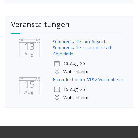
Veranstaltungen
Seniorenkaffee im August -
13
Seniorenkaffeeteam der kath.
Aug.
Gemeinde
13 Aug. 26
Wattenheim
Haxenfest beim ATSV Wattenheim
15
15 Aug. 26
Aug.
Wattenheim