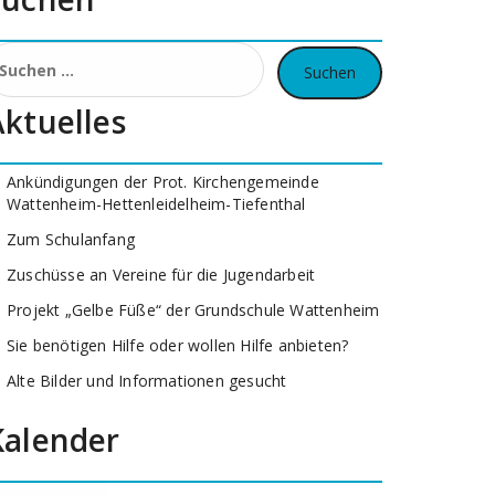
uchen
ach:
Aktuelles
Ankündigungen der Prot. Kirchengemeinde
Wattenheim-Hettenleidelheim-Tiefenthal
Zum Schulanfang
Zuschüsse an Vereine für die Jugendarbeit
Projekt „Gelbe Füße“ der Grundschule Wattenheim
Sie benötigen Hilfe oder wollen Hilfe anbieten?
Alte Bilder und Informationen gesucht
Kalender