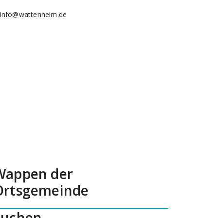
info@wattenheim.de
Wappen der
Ortsgemeinde
Suchen