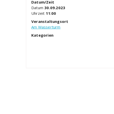
Datum/Zeit
Datum
30.09.2023
Uhrzeit
11:00
Veranstaltungsort
Am Wasserturm
Kategorien