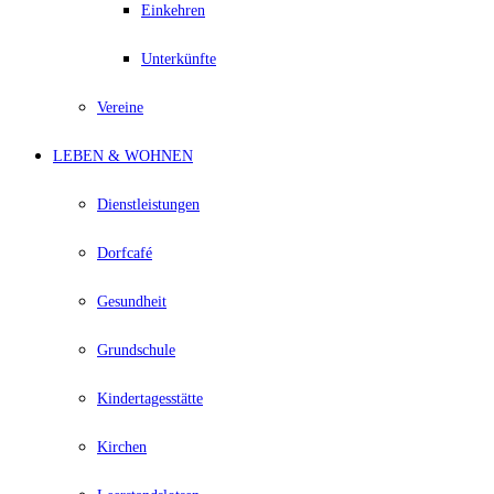
Einkehren
Unterkünfte
Vereine
LEBEN & WOHNEN
Dienstleistungen
Dorfcafé
Gesundheit
Grundschule
Kindertagesstätte
Kirchen