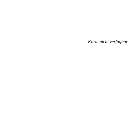
Karte nicht verfügbar