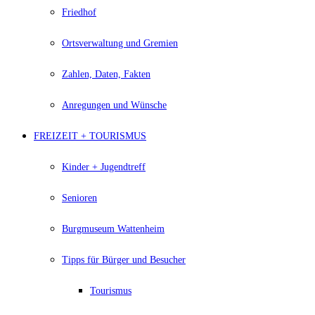
Friedhof
Ortsverwaltung und Gremien
Zahlen, Daten, Fakten
Anregungen und Wünsche
FREIZEIT + TOURISMUS
Kinder + Jugendtreff
Senioren
Burgmuseum Wattenheim
Tipps für Bürger und Besucher
Tourismus