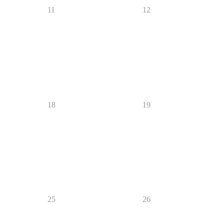
11
12
18
19
25
26