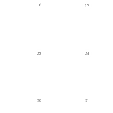
16
17
23
24
30
31