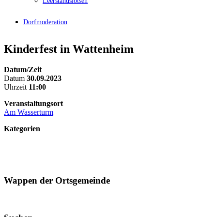
Leerstandslotsen
Dorfmoderation
Kinderfest in Wattenheim
Datum/Zeit
Datum
30.09.2023
Uhrzeit
11:00
Veranstaltungsort
Am Wasserturm
Kategorien
Wappen der Ortsgemeinde