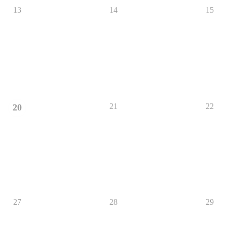
13
14
15
21
22
20
27
28
29