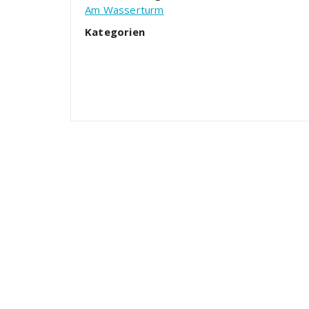
Am Wasserturm
Kategorien