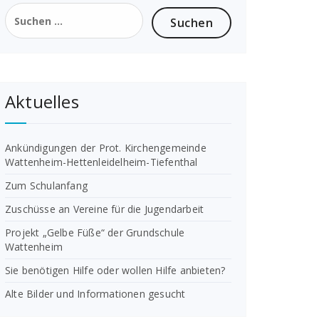
Suchen
nach:
Aktuelles
Ankündigungen der Prot. Kirchengemeinde
Wattenheim-Hettenleidelheim-Tiefenthal
Zum Schulanfang
Zuschüsse an Vereine für die Jugendarbeit
Projekt „Gelbe Füße“ der Grundschule
Wattenheim
Sie benötigen Hilfe oder wollen Hilfe anbieten?
Alte Bilder und Informationen gesucht