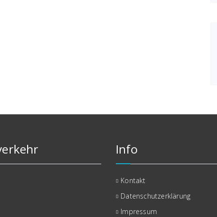
erkehr
Info
Kontakt
Datenschutzerklärung
Impressum