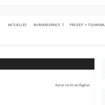
AKTUELLES
BÜRGERSERVICE
FREIZEIT + TOURISM
Karte nicht verfügbar