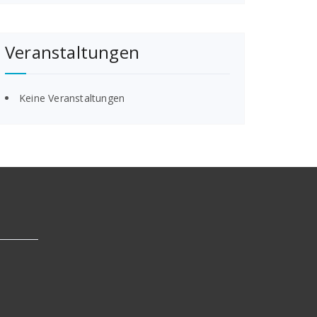
Veranstaltungen
Keine Veranstaltungen