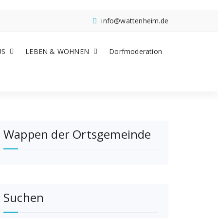
info@wattenheim.de
US
LEBEN & WOHNEN
Dorfmoderation
Wappen der Ortsgemeinde
Suchen