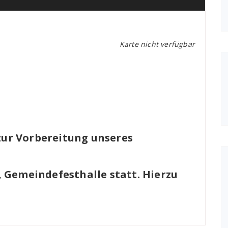
Karte nicht verfügbar
 zur Vorbereitung unseres
 Gemeindefesthalle statt. Hierzu