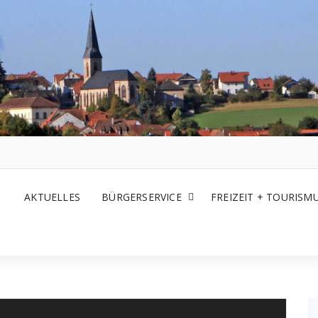
AKTUELLES
BÜRGERSERVICE
FREIZEIT + TOURISM