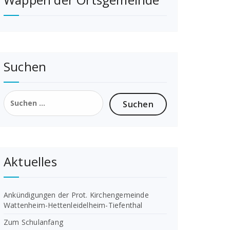
Suchen
Suchen
nach:
Aktuelles
Ankündigungen der Prot. Kirchengemeinde
Wattenheim-Hettenleidelheim-Tiefenthal
Zum Schulanfang