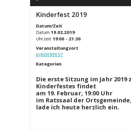
Kinderfest 2019
Datum/Zeit
Datum
19.02.2019
Uhrzeit
19:00 - 21:30
Veranstaltungsort
KINDERFEST
Kategorien
Die erste Sitzung im Jahr 2019
Kinderfestes findet
am 19. Februar, 19:00 Uhr
im Ratssaal der Ortsgemeinde,
lade ich heute herzlich ein.