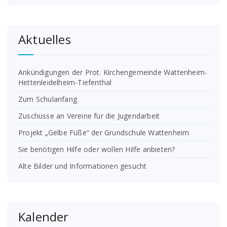
Aktuelles
Ankündigungen der Prot. Kirchengemeinde Wattenheim-
Hettenleidelheim-Tiefenthal
Zum Schulanfang
Zuschüsse an Vereine für die Jugendarbeit
Projekt „Gelbe Füße“ der Grundschule Wattenheim
Sie benötigen Hilfe oder wollen Hilfe anbieten?
Alte Bilder und Informationen gesucht
Kalender