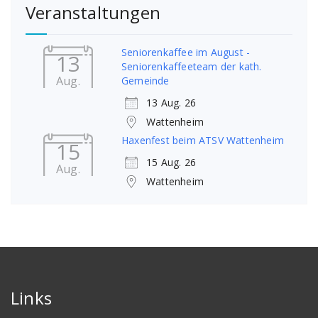
Veranstaltungen
Seniorenkaffee im August -
13
Seniorenkaffeeteam der kath.
Aug.
Gemeinde
13 Aug. 26
Wattenheim
Haxenfest beim ATSV Wattenheim
15
15 Aug. 26
Aug.
Wattenheim
Links