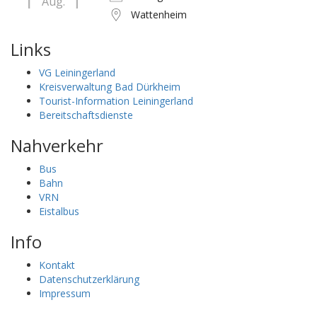
Aug.
Wattenheim
Links
VG Leiningerland
Kreisverwaltung Bad Dürkheim
Tourist-Information Leiningerland
Bereitschaftsdienste
Nahverkehr
Bus
Bahn
VRN
Eistalbus
Info
Kontakt
Datenschutzerklärung
Impressum