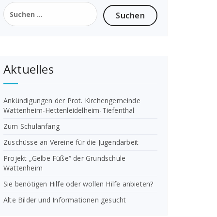
Suchen
nach:
Aktuelles
Ankündigungen der Prot. Kirchengemeinde
Wattenheim-Hettenleidelheim-Tiefenthal
Zum Schulanfang
Zuschüsse an Vereine für die Jugendarbeit
Projekt „Gelbe Füße“ der Grundschule
Wattenheim
Sie benötigen Hilfe oder wollen Hilfe anbieten?
Alte Bilder und Informationen gesucht