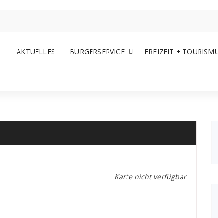
AKTUELLES
BÜRGERSERVICE
FREIZEIT + TOURISM
Karte nicht verfügbar