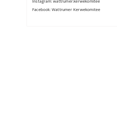
Instagram: wattrumer.kerwekomitee
Facebook: Wattrumer Kerwekomitee