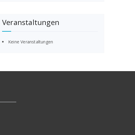
Veranstaltungen
Keine Veranstaltungen