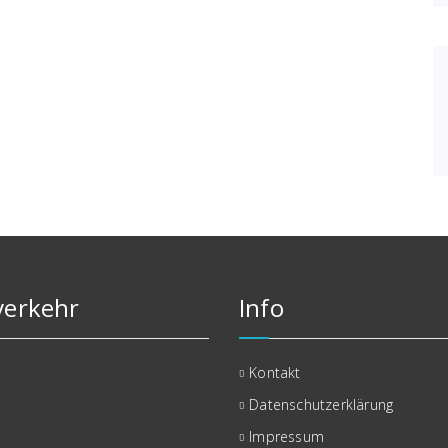
erkehr
Info
Kontakt
Datenschutzerklärung
Impressum