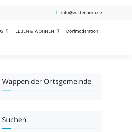
info@wattenheim.de
US
LEBEN & WOHNEN
Dorfmoderation
Wappen der Ortsgemeinde
Suchen