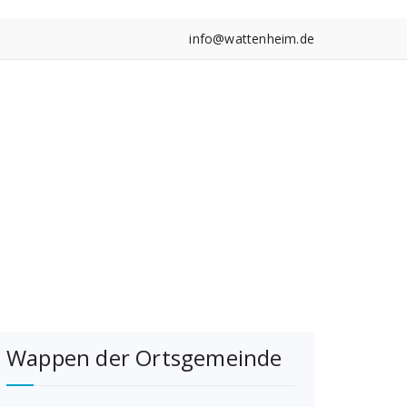
info@wattenheim.de
Wappen der Ortsgemeinde